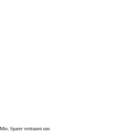
Mio. Sparer vertrauen uns