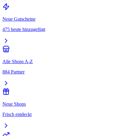
Neue Gutscheine
475 heute hinzugefügt
Alle Shops A-Z
884 Partner
Neue Shops
Frisch entdeckt