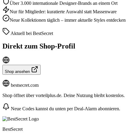
Über 3.000 internationale Designer-Brands an einem Ort
Nur für Mitglieder: kuratierte Auswahl statt Massenware
Neue Kollektionen täglich – immer aktuelle Styles entdecken
Aktuell bei BestSecret
Direkt zum Shop-Profil
Shop ansehen
bestsecret.com
Shop öffnet über vorteilplus.de. Deine Nutzung bleibt kostenlos.
Neue Codes kannst du unten per Deal-Alarm abonnieren.
BestSecret