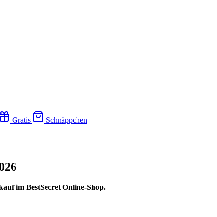
Gratis
Schnäppchen
2026
kauf im BestSecret Online-Shop.