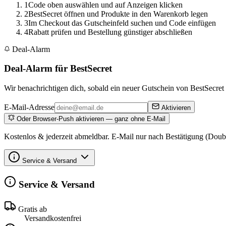
1
Code oben auswählen und auf Anzeigen klicken
2
BestSecret öffnen und Produkte in den Warenkorb legen
3
Im Checkout das Gutscheinfeld suchen und Code einfügen
4
Rabatt prüfen und Bestellung günstiger abschließen
Deal-Alarm
Deal-Alarm für BestSecret
Wir benachrichtigen dich, sobald ein neuer Gutschein von BestSecret o
E-Mail-Adresse
Aktivieren
Oder Browser-Push aktivieren — ganz ohne E-Mail
Kostenlos & jederzeit abmeldbar. E-Mail nur nach Bestätigung (Doub
Service & Versand
Service & Versand
Gratis ab
Versandkostenfrei