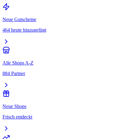
Neue Gutscheine
464 heute hinzugefügt
Alle Shops A-Z
884 Partner
Neue Shops
Frisch entdeckt