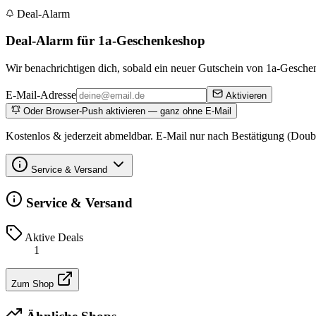
Deal-Alarm
Deal-Alarm für 1a-Geschenkeshop
Wir benachrichtigen dich, sobald ein neuer Gutschein von 1a-Geschen
E-Mail-Adresse
Aktivieren
Oder Browser-Push aktivieren — ganz ohne E-Mail
Kostenlos & jederzeit abmeldbar. E-Mail nur nach Bestätigung (Doub
Service & Versand
Service & Versand
Aktive Deals
1
Zum Shop