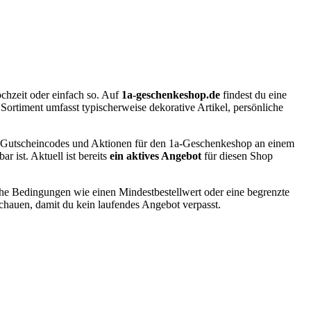
chzeit oder einfach so. Auf
1a-geschenkeshop.de
findest du eine
rtiment umfasst typischerweise dekorative Artikel, persönliche
 Gutscheincodes und Aktionen für den 1a-Geschenkeshop an einem
r ist. Aktuell ist bereits
ein aktives Angebot
für diesen Shop
he Bedingungen wie einen Mindestbestellwert oder eine begrenzte
schauen, damit du kein laufendes Angebot verpasst.