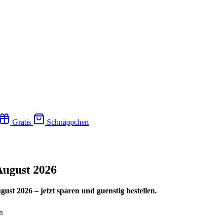
Gratis
Schnäppchen
August 2026
st 2026 – jetzt sparen und guenstig bestellen.
n