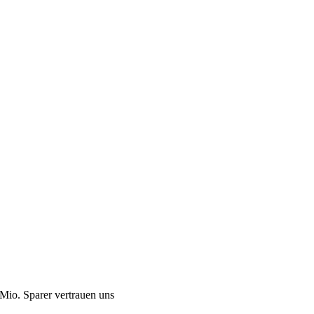
Mio. Sparer vertrauen uns