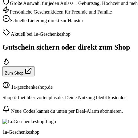
Große Auswahl für jeden Anlass – Geburtstag, Hochzeit und meh
Persönliche Geschenkideen für Freunde und Familie
Schnelle Lieferung direkt zur Haustür
Aktuell bei 1a-Geschenkeshop
Gutschein sichern oder direkt zum Shop
Zum Shop
1a-geschenkeshop.de
Shop öffnet über vorteilplus.de. Deine Nutzung bleibt kostenlos.
Neue Codes kannst du unten per Deal-Alarm abonnieren.
1a-Geschenkeshop