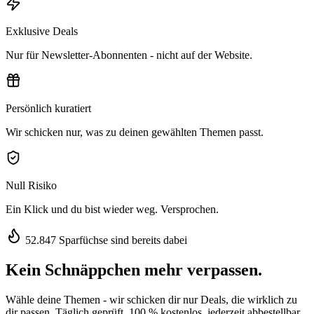
Exklusive Deals
Nur für Newsletter-Abonnenten - nicht auf der Website.
Persönlich kuratiert
Wir schicken nur, was zu deinen gewählten Themen passt.
Null Risiko
Ein Klick und du bist wieder weg. Versprochen.
52.847 Sparfüchse sind bereits dabei
Kein Schnäppchen mehr verpassen.
Wähle deine Themen - wir schicken dir nur Deals, die wirklich zu
dir passen. Täglich geprüft, 100 % kostenlos, jederzeit abbestellbar.