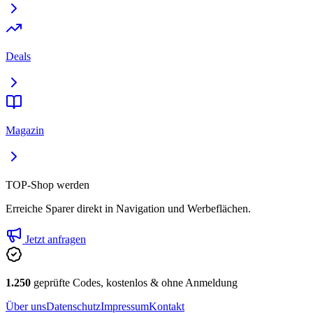
Deals
Magazin
TOP-Shop werden
Erreiche Sparer direkt in Navigation und Werbeflächen.
Jetzt anfragen
1.250
geprüfte Codes, kostenlos & ohne Anmeldung
Über uns
Datenschutz
Impressum
Kontakt