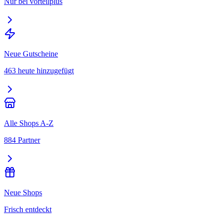
Nur bei vorteilplus
Neue Gutscheine
463 heute hinzugefügt
Alle Shops A-Z
884 Partner
Neue Shops
Frisch entdeckt