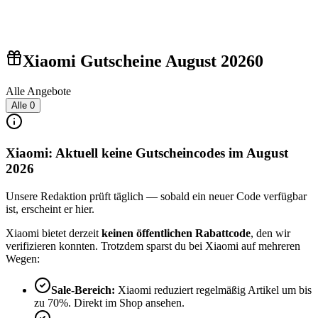
Xiaomi Gutscheine August 2026
0
Alle Angebote
Alle
0
Xiaomi: Aktuell keine Gutscheincodes im August
2026
Unsere Redaktion prüft täglich — sobald ein neuer Code verfügbar
ist, erscheint er hier.
Xiaomi bietet derzeit
keinen öffentlichen Rabattcode
, den wir
verifizieren konnten. Trotzdem sparst du bei Xiaomi auf mehreren
Wegen:
Sale-Bereich:
Xiaomi reduziert regelmäßig Artikel um bis
zu 70%. Direkt im Shop ansehen.