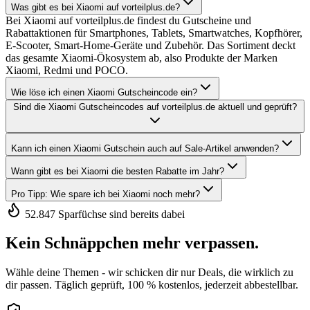
Was gibt es bei Xiaomi auf vorteilplus.de?
Bei Xiaomi auf vorteilplus.de findest du Gutscheine und
Rabattaktionen für Smartphones, Tablets, Smartwatches, Kopfhörer,
E-Scooter, Smart-Home-Geräte und Zubehör. Das Sortiment deckt
das gesamte Xiaomi-Ökosystem ab, also Produkte der Marken
Xiaomi, Redmi und POCO.
Wie löse ich einen Xiaomi Gutscheincode ein?
Sind die Xiaomi Gutscheincodes auf vorteilplus.de aktuell und geprüft?
Kann ich einen Xiaomi Gutschein auch auf Sale-Artikel anwenden?
Wann gibt es bei Xiaomi die besten Rabatte im Jahr?
Pro Tipp: Wie spare ich bei Xiaomi noch mehr?
52.847 Sparfüchse sind bereits dabei
Kein Schnäppchen mehr verpassen.
Wähle deine Themen - wir schicken dir nur Deals, die wirklich zu
dir passen. Täglich geprüft, 100 % kostenlos, jederzeit abbestellbar.