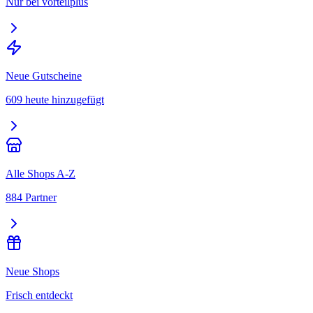
Nur bei vorteilplus
Neue Gutscheine
609 heute hinzugefügt
Alle Shops A-Z
884 Partner
Neue Shops
Frisch entdeckt