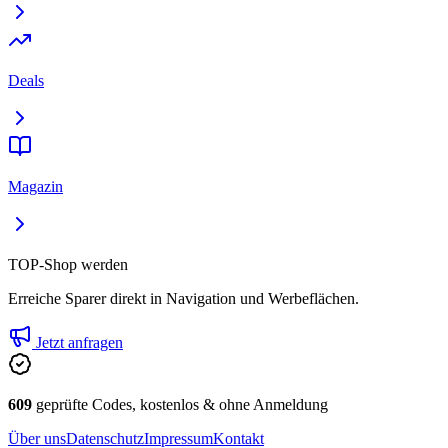
Deals
Magazin
TOP-Shop werden
Erreiche Sparer direkt in Navigation und Werbeflächen.
Jetzt anfragen
609
geprüfte Codes, kostenlos & ohne Anmeldung
Über uns
Datenschutz
Impressum
Kontakt