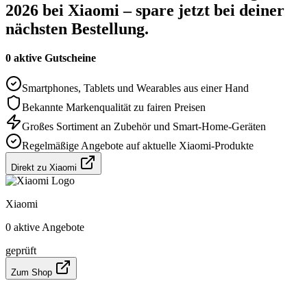
2026 bei Xiaomi – spare jetzt bei deiner
nächsten Bestellung.
0 aktive Gutscheine
Smartphones, Tablets und Wearables aus einer Hand
Bekannte Markenqualität zu fairen Preisen
Großes Sortiment an Zubehör und Smart-Home-Geräten
Regelmäßige Angebote auf aktuelle Xiaomi-Produkte
Direkt zu Xiaomi
Xiaomi
0 aktive Angebote
geprüft
Zum Shop