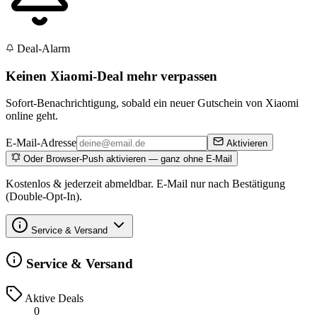
Deal-Alarm
Keinen Xiaomi-Deal mehr verpassen
Sofort-Benachrichtigung, sobald ein neuer Gutschein von Xiaomi
online geht.
E-Mail-Adresse
Aktivieren
Oder Browser-Push aktivieren — ganz ohne E-Mail
Kostenlos & jederzeit abmeldbar. E-Mail nur nach Bestätigung
(Double-Opt-In).
Service & Versand
Service & Versand
Aktive Deals
0