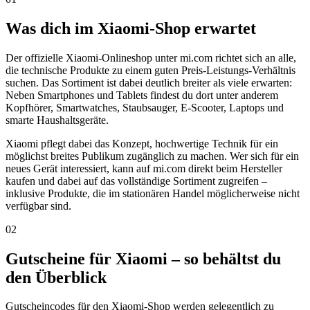
Was dich im Xiaomi-Shop erwartet
Der offizielle Xiaomi-Onlineshop unter mi.com richtet sich an alle,
die technische Produkte zu einem guten Preis-Leistungs-Verhältnis
suchen. Das Sortiment ist dabei deutlich breiter als viele erwarten:
Neben Smartphones und Tablets findest du dort unter anderem
Kopfhörer, Smartwatches, Staubsauger, E-Scooter, Laptops und
smarte Haushaltsgeräte.
Xiaomi pflegt dabei das Konzept, hochwertige Technik für ein
möglichst breites Publikum zugänglich zu machen. Wer sich für ein
neues Gerät interessiert, kann auf mi.com direkt beim Hersteller
kaufen und dabei auf das vollständige Sortiment zugreifen –
inklusive Produkte, die im stationären Handel möglicherweise nicht
verfügbar sind.
02
Gutscheine für Xiaomi – so behältst du
den Überblick
Gutscheincodes für den Xiaomi-Shop werden gelegentlich zu