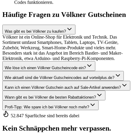
Codes funktionieren.
Häufige Fragen zu Völkner Gutscheinen
Was gibt es bei Völkner zu kaufen?
Völkner ist ein Online-Shop für Elektronik und Technik. Das
Sortiment umfasst Smartphones, Tablets, Laptops, TV-Geräte,
Zubehör, Werkzeug, Smart-Home-Produkte und vieles mehr.
Besonders stark ist das Angebot im Bereich Bastler- und Maker-
Elektronik, etwa Arduino- und Raspberry-Pi-Komponenten.
Wie löse ich einen Völkner Gutscheincode ein?
Wie aktuell sind die Völkner Gutscheincodes auf vorteilplus.de?
Kann ich einen Völkner Gutschein auch auf Sale-Artikel anwenden?
Wann gibt es bei Völkner die besten Rabattaktionen?
Profi-Tipp: Wie spare ich bei Völkner noch mehr?
52.847 Sparfüchse sind bereits dabei
Kein Schnäppchen mehr verpassen.