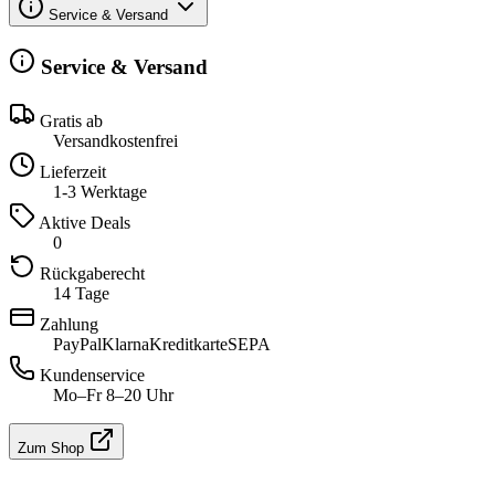
Service & Versand
Service & Versand
Gratis ab
Versandkostenfrei
Lieferzeit
1-3 Werktage
Aktive Deals
0
Rückgaberecht
14 Tage
Zahlung
PayPal
Klarna
Kreditkarte
SEPA
Kundenservice
Mo–Fr 8–20 Uhr
Zum Shop