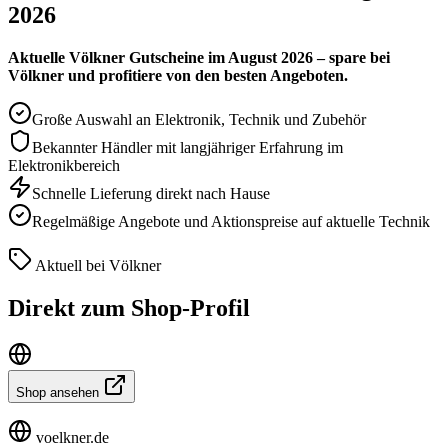
2026
Aktuelle Völkner Gutscheine im August 2026 – spare bei
Völkner und profitiere von den besten Angeboten.
Große Auswahl an Elektronik, Technik und Zubehör
Bekannter Händler mit langjähriger Erfahrung im
Elektronikbereich
Schnelle Lieferung direkt nach Hause
Regelmäßige Angebote und Aktionspreise auf aktuelle Technik
Aktuell bei Völkner
Direkt zum Shop-Profil
Shop ansehen
voelkner.de