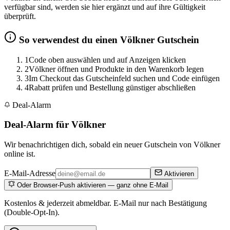
verfügbar sind, werden sie hier ergänzt und auf ihre Gültigkeit
überprüft.
So verwendest du einen Völkner Gutschein
1
Code oben auswählen und auf Anzeigen klicken
2
Völkner öffnen und Produkte in den Warenkorb legen
3
Im Checkout das Gutscheinfeld suchen und Code einfügen
4
Rabatt prüfen und Bestellung günstiger abschließen
Deal-Alarm
Deal-Alarm für Völkner
Wir benachrichtigen dich, sobald ein neuer Gutschein von Völkner
online ist.
E-Mail-Adresse
Aktivieren
Oder Browser-Push aktivieren — ganz ohne E-Mail
Kostenlos & jederzeit abmeldbar. E-Mail nur nach Bestätigung
(Double-Opt-In).