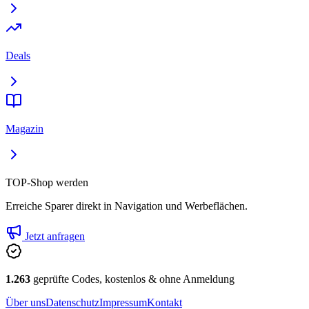
Deals
Magazin
TOP-Shop werden
Erreiche Sparer direkt in Navigation und Werbeflächen.
Jetzt anfragen
1.263
geprüfte Codes, kostenlos & ohne Anmeldung
Über uns
Datenschutz
Impressum
Kontakt