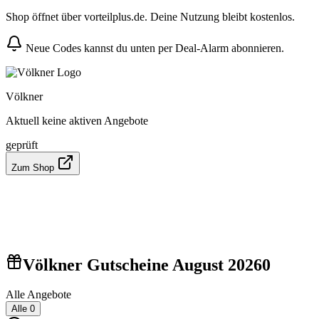
Shop öffnet über vorteilplus.de. Deine Nutzung bleibt kostenlos.
Neue Codes kannst du unten per Deal-Alarm abonnieren.
Völkner
Aktuell keine aktiven Angebote
geprüft
Zum Shop
Völkner Gutscheine August 2026
0
Alle Angebote
Alle
0