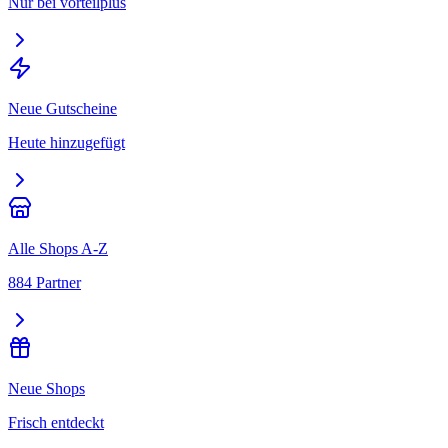
Nur bei vorteilplus
Neue Gutscheine
Heute hinzugefügt
Alle Shops A-Z
884 Partner
Neue Shops
Frisch entdeckt