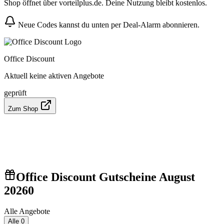
Shop öffnet über vorteilplus.de. Deine Nutzung bleibt kostenlos.
Neue Codes kannst du unten per Deal-Alarm abonnieren.
Office Discount
Aktuell keine aktiven Angebote
geprüft
Zum Shop
Office Discount Gutscheine August
2026
0
Alle Angebote
Alle
0