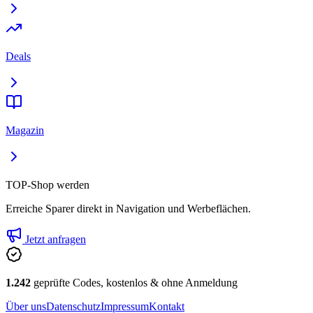
Deals
Magazin
TOP-Shop werden
Erreiche Sparer direkt in Navigation und Werbeflächen.
Jetzt anfragen
1.242
geprüfte Codes, kostenlos & ohne Anmeldung
Über uns
Datenschutz
Impressum
Kontakt