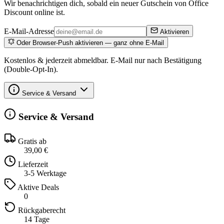
Wir benachrichtigen dich, sobald ein neuer Gutschein von Office
Discount online ist.
E-Mail-Adresse
Aktivieren
Oder Browser-Push aktivieren — ganz ohne E-Mail
Kostenlos & jederzeit abmeldbar. E-Mail nur nach Bestätigung
(Double-Opt-In).
Service & Versand
Service & Versand
Gratis ab
39,00 €
Lieferzeit
3-5 Werktage
Aktive Deals
0
Rückgaberecht
14 Tage