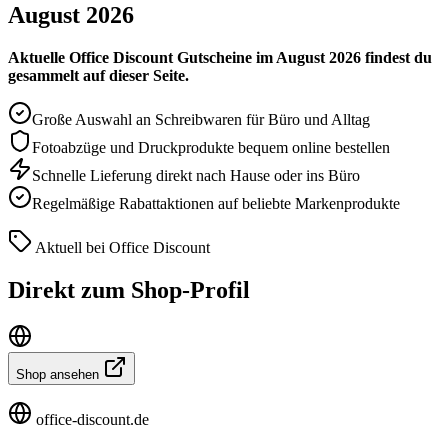
August 2026
Aktuelle Office Discount Gutscheine im August 2026 findest du
gesammelt auf dieser Seite.
Große Auswahl an Schreibwaren für Büro und Alltag
Fotoabzüge und Druckprodukte bequem online bestellen
Schnelle Lieferung direkt nach Hause oder ins Büro
Regelmäßige Rabattaktionen auf beliebte Markenprodukte
Aktuell bei Office Discount
Direkt zum Shop-Profil
Shop ansehen
office-discount.de