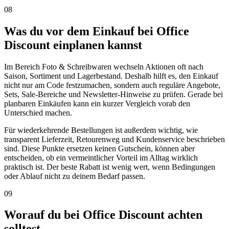
08
Was du vor dem Einkauf bei Office
Discount einplanen kannst
Im Bereich Foto & Schreibwaren wechseln Aktionen oft nach
Saison, Sortiment und Lagerbestand. Deshalb hilft es, den Einkauf
nicht nur am Code festzumachen, sondern auch reguläre Angebote,
Sets, Sale-Bereiche und Newsletter-Hinweise zu prüfen. Gerade bei
planbaren Einkäufen kann ein kurzer Vergleich vorab den
Unterschied machen.
Für wiederkehrende Bestellungen ist außerdem wichtig, wie
transparent Lieferzeit, Retourenweg und Kundenservice beschrieben
sind. Diese Punkte ersetzen keinen Gutschein, können aber
entscheiden, ob ein vermeintlicher Vorteil im Alltag wirklich
praktisch ist. Der beste Rabatt ist wenig wert, wenn Bedingungen
oder Ablauf nicht zu deinem Bedarf passen.
09
Worauf du bei Office Discount achten
solltest