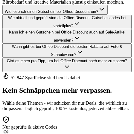
Bürobedarf und kreative Materialien günstig einkaufen möchten.
Wie löse ich einen Gutschein bei Office Discount ein?
Wie aktuell und geprüft sind die Office Discount Gutscheincodes bei
vorteilplus?
Kann ich einen Gutschein bei Office Discount auch auf Sale-Artikel
anwenden?
Wann gibt es bei Office Discount die besten Rabatte auf Foto &
Schreibwaren?
Gibt es einen pro Tipp, um bei Office Discount noch mehr zu sparen?
52.847 Sparfüchse sind bereits dabei
Kein Schnäppchen mehr verpassen.
Wähle deine Themen - wir schicken dir nur Deals, die wirklich zu
dir passen. Täglich geprüft, 100 % kostenlos, jederzeit abbestellbar.
Nur geprüfte & aktive Codes