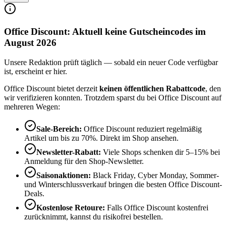
Office Discount: Aktuell keine Gutscheincodes im
August 2026
Unsere Redaktion prüft täglich — sobald ein neuer Code verfügbar
ist, erscheint er hier.
Office Discount bietet derzeit
keinen öffentlichen Rabattcode
, den
wir verifizieren konnten. Trotzdem sparst du bei Office Discount auf
mehreren Wegen:
Sale-Bereich:
Office Discount reduziert regelmäßig
Artikel um bis zu 70%. Direkt im Shop ansehen.
Newsletter-Rabatt:
Viele Shops schenken dir 5–15% bei
Anmeldung für den Shop-Newsletter.
Saisonaktionen:
Black Friday, Cyber Monday, Sommer-
und Winterschlussverkauf bringen die besten Office Discount-
Deals.
Kostenlose Retoure:
Falls Office Discount kostenfrei
zurücknimmt, kannst du risikofrei bestellen.