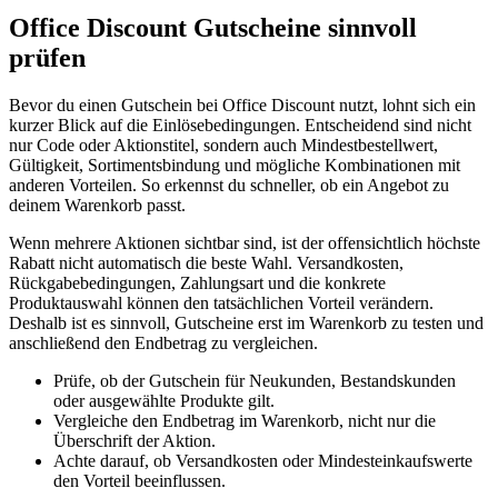
Office Discount Gutscheine sinnvoll
prüfen
Bevor du einen Gutschein bei Office Discount nutzt, lohnt sich ein
kurzer Blick auf die Einlösebedingungen. Entscheidend sind nicht
nur Code oder Aktionstitel, sondern auch Mindestbestellwert,
Gültigkeit, Sortimentsbindung und mögliche Kombinationen mit
anderen Vorteilen. So erkennst du schneller, ob ein Angebot zu
deinem Warenkorb passt.
Wenn mehrere Aktionen sichtbar sind, ist der offensichtlich höchste
Rabatt nicht automatisch die beste Wahl. Versandkosten,
Rückgabebedingungen, Zahlungsart und die konkrete
Produktauswahl können den tatsächlichen Vorteil verändern.
Deshalb ist es sinnvoll, Gutscheine erst im Warenkorb zu testen und
anschließend den Endbetrag zu vergleichen.
Prüfe, ob der Gutschein für Neukunden, Bestandskunden
oder ausgewählte Produkte gilt.
Vergleiche den Endbetrag im Warenkorb, nicht nur die
Überschrift der Aktion.
Achte darauf, ob Versandkosten oder Mindesteinkaufswerte
den Vorteil beeinflussen.