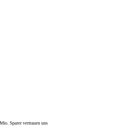
Mio. Sparer vertrauen uns