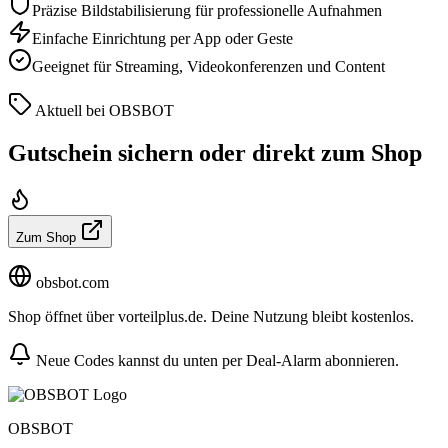
Präzise Bildstabilisierung für professionelle Aufnahmen
Einfache Einrichtung per App oder Geste
Geeignet für Streaming, Videokonferenzen und Content
Aktuell bei OBSBOT
Gutschein sichern oder direkt zum Shop
Zum Shop
obsbot.com
Shop öffnet über vorteilplus.de. Deine Nutzung bleibt kostenlos.
Neue Codes kannst du unten per Deal-Alarm abonnieren.
OBSBOT