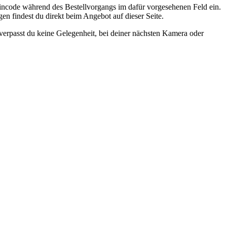
eincode während des Bestellvorgangs im dafür vorgesehenen Feld ein.
en findest du direkt beim Angebot auf dieser Seite.
erpasst du keine Gelegenheit, bei deiner nächsten Kamera oder