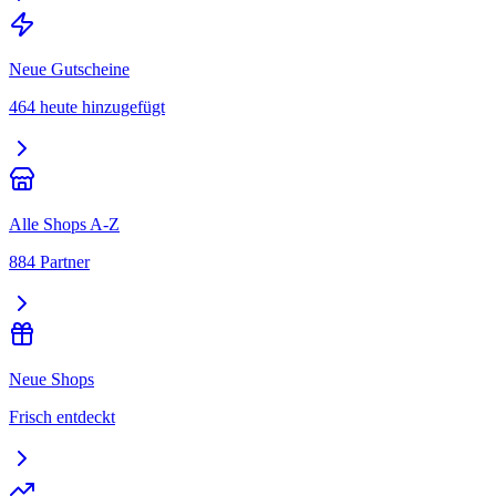
Neue Gutscheine
464 heute hinzugefügt
Alle Shops A-Z
884 Partner
Neue Shops
Frisch entdeckt