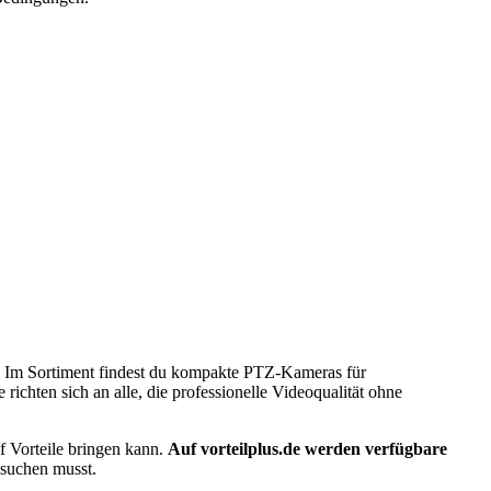
t. Im Sortiment findest du kompakte PTZ-Kameras für
hten sich an alle, die professionelle Videoqualität ohne
f Vorteile bringen kann.
Auf vorteilplus.de werden verfügbare
 suchen musst.