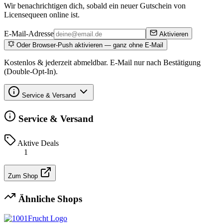
Wir benachrichtigen dich, sobald ein neuer Gutschein von
Licensequeen online ist.
E-Mail-Adresse
Aktivieren
Oder Browser-Push aktivieren — ganz ohne E-Mail
Kostenlos & jederzeit abmeldbar. E-Mail nur nach Bestätigung
(Double-Opt-In).
Service & Versand
Service & Versand
Aktive Deals
1
Zum Shop
Ähnliche Shops