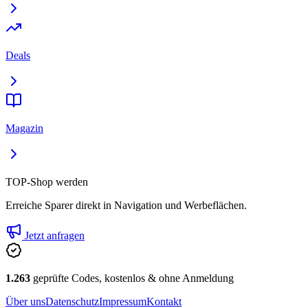
Deals
Magazin
TOP-Shop werden
Erreiche Sparer direkt in Navigation und Werbeflächen.
Jetzt anfragen
1.263
geprüfte Codes, kostenlos & ohne Anmeldung
Über uns
Datenschutz
Impressum
Kontakt