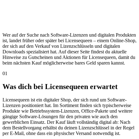
Wer auf der Suche nach Software-Lizenzen und digitalen Produkten
ist, landet früher oder später bei Licensequeen – einem Online-Shop,
der sich auf den Verkauf von Lizenzschlüsseln und digitalen
Downloads spezialisiert hat. Auf dieser Seite findest du aktuelle
Hinweise zu Gutscheinen und Aktionen für Licensequeen, damit du
beim nächsten Kauf möglicherweise bares Geld sparen kannst.
01
Was dich bei Licensequeen erwartet
Licensequeen ist ein digitaler Shop, der sich rund um Software-
Lizenzen positioniert hat. Im Sortiment finden sich typischerweise
Produkte wie Betriebssystem-Lizenzen, Office-Pakete und weitere
gängige Software-Lösungen für den privaten wie auch den
gewerblichen Einsatz. Der Kauf läuft vollständig digital ab: Nach
dem Bestellvorgang erhältst du deinen Lizenzschlüssel in der Regel
per E-Mail, ohne dass ein physischer Versand notwendig ist.