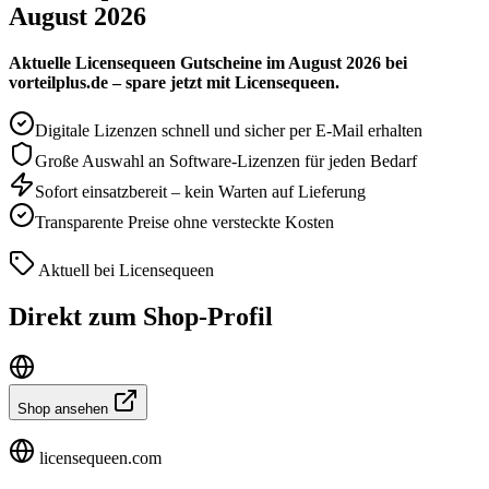
August 2026
Aktuelle Licensequeen Gutscheine im August 2026 bei
vorteilplus.de – spare jetzt mit Licensequeen.
Digitale Lizenzen schnell und sicher per E-Mail erhalten
Große Auswahl an Software-Lizenzen für jeden Bedarf
Sofort einsatzbereit – kein Warten auf Lieferung
Transparente Preise ohne versteckte Kosten
Aktuell bei Licensequeen
Direkt zum Shop-Profil
Shop ansehen
licensequeen.com