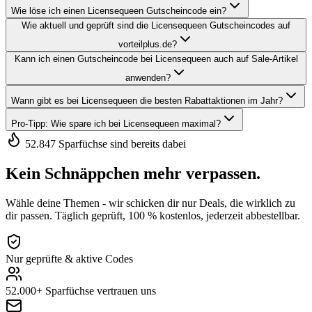
Wie löse ich einen Licensequeen Gutscheincode ein?
Wie aktuell und geprüft sind die Licensequeen Gutscheincodes auf
vorteilplus.de?
Kann ich einen Gutscheincode bei Licensequeen auch auf Sale-Artikel
anwenden?
Wann gibt es bei Licensequeen die besten Rabattaktionen im Jahr?
Pro-Tipp: Wie spare ich bei Licensequeen maximal?
52.847 Sparfüchse sind bereits dabei
Kein Schnäppchen mehr verpassen.
Wähle deine Themen - wir schicken dir nur Deals, die wirklich zu
dir passen. Täglich geprüft, 100 % kostenlos, jederzeit abbestellbar.
Nur geprüfte & aktive Codes
52.000+ Sparfüchse vertrauen uns