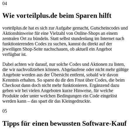
04
Wie vorteilplus.de beim Sparen hilft
vorteilplus.de hat es sich zur Aufgabe gemacht, Gutscheincodes und
Aktionshinweise für eine Vielzahl von Online-Shops an einem
zentralen Ort zu bündeln. Statt selbst stundenlang im Internet nach
funktionierenden Codes zu suchen, kannst du direkt auf der
jeweiligen Shop-Seite nachschauen, ob aktuell ein Angebot
verfügbar ist.
Dabei achten wir darauf, nur solche Codes und Aktionen zu listen,
die wir nachvollziehen können. Abgelaufene oder nicht mehr gültige
Angebote werden aus der Übersicht entfernt, sobald wir davon
Kenntnis erhalten. So sparst du dir den Frust über Codes, die beim
Checkout dann doch nicht mehr funktionieren. Ergänzend dazu
geben wir bei vielen Angeboten kurze Hinweise, für welche
Produkte oder unter welchen Bedingungen ein Code eingelöst
werden kann – das spart dir das Kleingedruckte.
05
Tipps für einen bewussten Software-Kauf