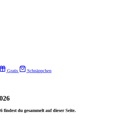
Gratis
Schnäppchen
2026
findest du gesammelt auf dieser Seite.