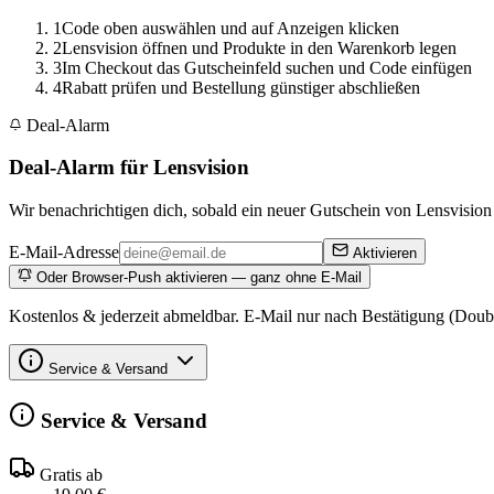
1
Code oben auswählen und auf Anzeigen klicken
2
Lensvision öffnen und Produkte in den Warenkorb legen
3
Im Checkout das Gutscheinfeld suchen und Code einfügen
4
Rabatt prüfen und Bestellung günstiger abschließen
Deal-Alarm
Deal-Alarm für Lensvision
Wir benachrichtigen dich, sobald ein neuer Gutschein von Lensvision o
E-Mail-Adresse
Aktivieren
Oder Browser-Push aktivieren — ganz ohne E-Mail
Kostenlos & jederzeit abmeldbar. E-Mail nur nach Bestätigung (Doub
Service & Versand
Service & Versand
Gratis ab