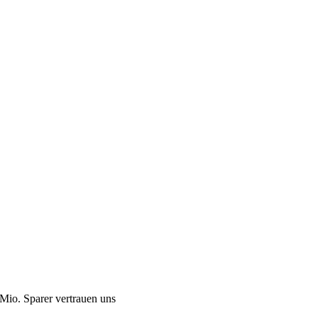
Mio. Sparer vertrauen uns