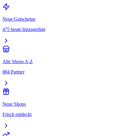
Neue Gutscheine
475 heute hinzugefügt
Alle Shops A-Z
884 Partner
Neue Shops
Frisch entdeckt