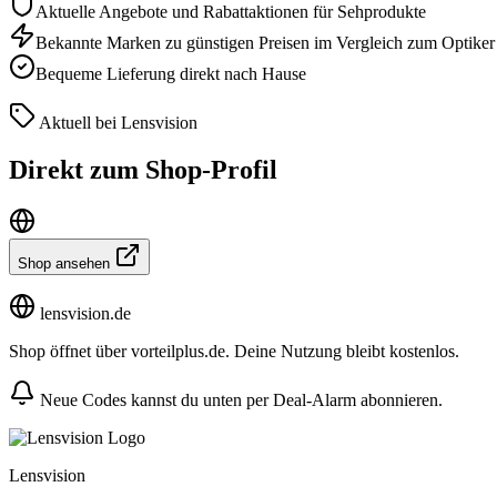
Aktuelle Angebote und Rabattaktionen für Sehprodukte
Bekannte Marken zu günstigen Preisen im Vergleich zum Optiker
Bequeme Lieferung direkt nach Hause
Aktuell bei Lensvision
Direkt zum Shop-Profil
Shop ansehen
lensvision.de
Shop öffnet über vorteilplus.de. Deine Nutzung bleibt kostenlos.
Neue Codes kannst du unten per Deal-Alarm abonnieren.
Lensvision