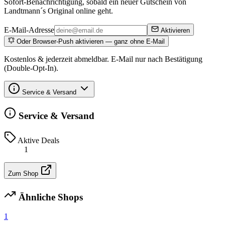
Sofort-Benachrichtigung, sobald ein neuer Gutschein von
Landtmann´s Original online geht.
E-Mail-Adresse
Aktivieren
Oder Browser-Push aktivieren — ganz ohne E-Mail
Kostenlos & jederzeit abmeldbar. E-Mail nur nach Bestätigung
(Double-Opt-In).
Service & Versand
Service & Versand
Aktive Deals
1
Zum Shop
Ähnliche Shops
1