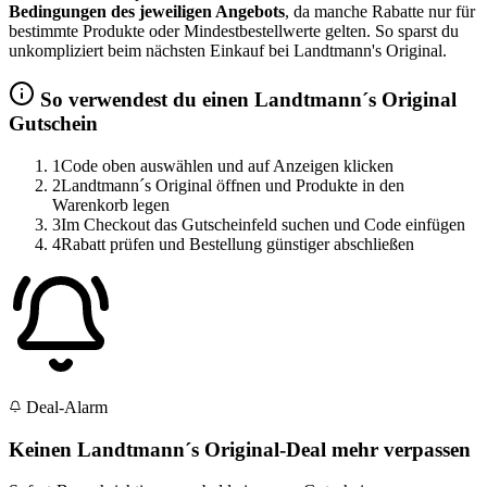
Bedingungen des jeweiligen Angebots
, da manche Rabatte nur für
bestimmte Produkte oder Mindestbestellwerte gelten. So sparst du
unkompliziert beim nächsten Einkauf bei Landtmann's Original.
So verwendest du einen Landtmann´s Original
Gutschein
1
Code oben auswählen und auf Anzeigen klicken
2
Landtmann´s Original öffnen und Produkte in den
Warenkorb legen
3
Im Checkout das Gutscheinfeld suchen und Code einfügen
4
Rabatt prüfen und Bestellung günstiger abschließen
Deal-Alarm
Keinen Landtmann´s Original-Deal mehr verpassen