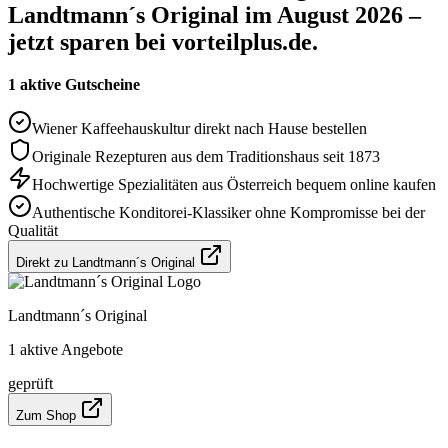
Landtmann´s Original im August 2026 –
jetzt sparen bei vorteilplus.de.
1 aktive Gutscheine
Wiener Kaffeehauskultur direkt nach Hause bestellen
Originale Rezepturen aus dem Traditionshaus seit 1873
Hochwertige Spezialitäten aus Österreich bequem online kaufen
Authentische Konditorei-Klassiker ohne Kompromisse bei der
Qualität
Direkt zu Landtmann´s Original
Landtmann´s Original
1 aktive Angebote
geprüft
Zum Shop