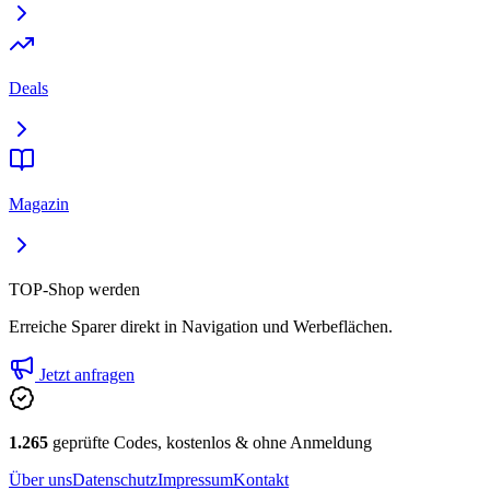
Deals
Magazin
TOP-Shop werden
Erreiche Sparer direkt in Navigation und Werbeflächen.
Jetzt anfragen
1.265
geprüfte Codes, kostenlos & ohne Anmeldung
Über uns
Datenschutz
Impressum
Kontakt