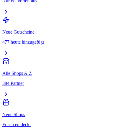
Nur bei vorteilplus
Neue Gutscheine
477 heute hinzugefügt
Alle Shops A-Z
884 Partner
Neue Shops
Frisch entdeckt