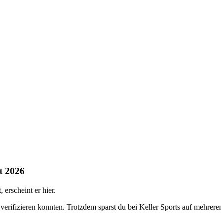
t 2026
erscheint er hier.
 verifizieren konnten. Trotzdem sparst du bei Keller Sports auf mehrer