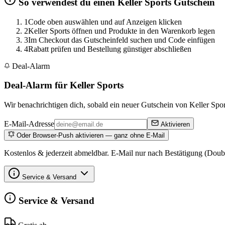
So verwendest du einen Keller Sports Gutschein
1
Code oben auswählen und auf Anzeigen klicken
2
Keller Sports öffnen und Produkte in den Warenkorb legen
3
Im Checkout das Gutscheinfeld suchen und Code einfügen
4
Rabatt prüfen und Bestellung günstiger abschließen
Deal-Alarm
Deal-Alarm für Keller Sports
Wir benachrichtigen dich, sobald ein neuer Gutschein von Keller Sport
E-Mail-Adresse
Aktivieren
Oder Browser-Push aktivieren — ganz ohne E-Mail
Kostenlos & jederzeit abmeldbar. E-Mail nur nach Bestätigung (Doub
Service & Versand
Service & Versand