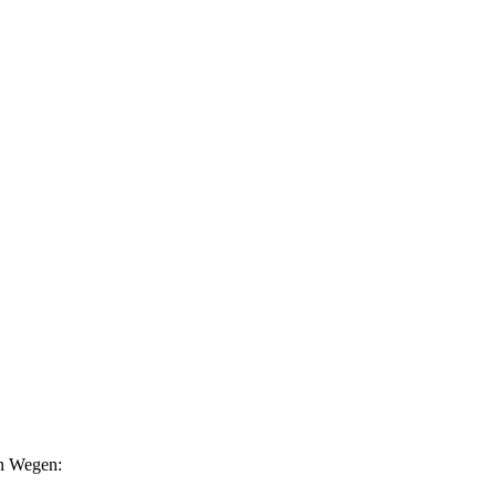
en Wegen: