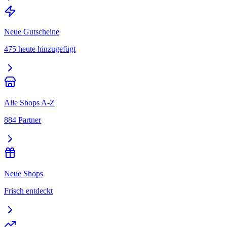
Neue Gutscheine
475 heute hinzugefügt
Alle Shops A-Z
884 Partner
Neue Shops
Frisch entdeckt