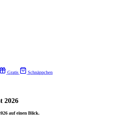
Gratis
Schnäppchen
t 2026
026 auf einen Blick.