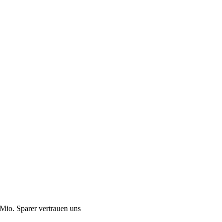
Mio. Sparer vertrauen uns