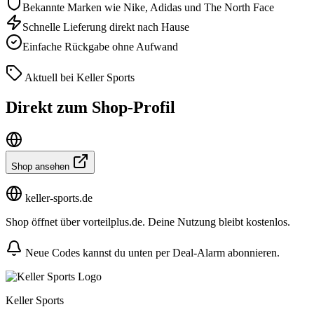
Bekannte Marken wie Nike, Adidas und The North Face
Schnelle Lieferung direkt nach Hause
Einfache Rückgabe ohne Aufwand
Aktuell bei Keller Sports
Direkt zum Shop-Profil
Shop ansehen
keller-sports.de
Shop öffnet über vorteilplus.de. Deine Nutzung bleibt kostenlos.
Neue Codes kannst du unten per Deal-Alarm abonnieren.
Keller Sports