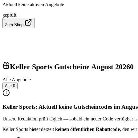
Aktuell keine aktiven Angebote
geprüft
Zum Shop
Keller Sports Gutscheine August 2026
0
Alle Angebote
Alle
0
Keller Sports: Aktuell keine Gutscheincodes im Augus
Unsere Redaktion prüft täglich — sobald ein neuer Code verfügbar ist, 
Keller Sports bietet derzeit
keinen öffentlichen Rabattcode
, den wir