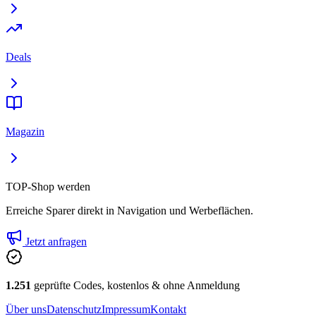
Deals
Magazin
TOP-Shop werden
Erreiche Sparer direkt in Navigation und Werbeflächen.
Jetzt anfragen
1.251
geprüfte Codes, kostenlos & ohne Anmeldung
Über uns
Datenschutz
Impressum
Kontakt