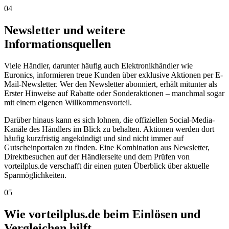
04
Newsletter und weitere
Informationsquellen
Viele Händler, darunter häufig auch Elektronikhändler wie
Euronics, informieren treue Kunden über exklusive Aktionen per E-
Mail-Newsletter. Wer den Newsletter abonniert, erhält mitunter als
Erster Hinweise auf Rabatte oder Sonderaktionen – manchmal sogar
mit einem eigenen Willkommensvorteil.
Darüber hinaus kann es sich lohnen, die offiziellen Social-Media-
Kanäle des Händlers im Blick zu behalten. Aktionen werden dort
häufig kurzfristig angekündigt und sind nicht immer auf
Gutscheinportalen zu finden. Eine Kombination aus Newsletter,
Direktbesuchen auf der Händlerseite und dem Prüfen von
vorteilplus.de verschafft dir einen guten Überblick über aktuelle
Sparmöglichkeiten.
05
Wie vorteilplus.de beim Einlösen und
Vergleichen hilft