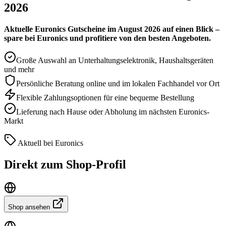
2026
Aktuelle Euronics Gutscheine im August 2026 auf einen Blick –
spare bei Euronics und profitiere von den besten Angeboten.
Große Auswahl an Unterhaltungselektronik, Haushaltsgeräten
und mehr
Persönliche Beratung online und im lokalen Fachhandel vor Ort
Flexible Zahlungsoptionen für eine bequeme Bestellung
Lieferung nach Hause oder Abholung im nächsten Euronics-
Markt
Aktuell bei Euronics
Direkt zum Shop-Profil
Shop ansehen