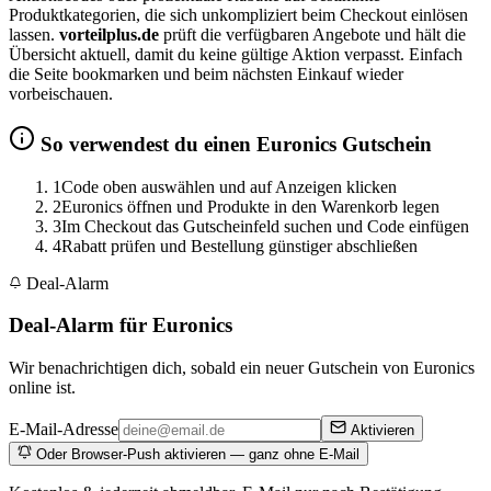
Produktkategorien, die sich unkompliziert beim Checkout einlösen
lassen.
vorteilplus.de
prüft die verfügbaren Angebote und hält die
Übersicht aktuell, damit du keine gültige Aktion verpasst. Einfach
die Seite bookmarken und beim nächsten Einkauf wieder
vorbeischauen.
So verwendest du einen Euronics Gutschein
1
Code oben auswählen und auf Anzeigen klicken
2
Euronics öffnen und Produkte in den Warenkorb legen
3
Im Checkout das Gutscheinfeld suchen und Code einfügen
4
Rabatt prüfen und Bestellung günstiger abschließen
Deal-Alarm
Deal-Alarm für Euronics
Wir benachrichtigen dich, sobald ein neuer Gutschein von Euronics
online ist.
E-Mail-Adresse
Aktivieren
Oder Browser-Push aktivieren — ganz ohne E-Mail