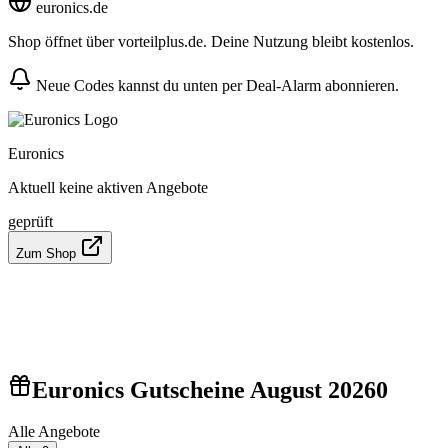
euronics.de
Shop öffnet über vorteilplus.de. Deine Nutzung bleibt kostenlos.
Neue Codes kannst du unten per Deal-Alarm abonnieren.
Euronics
Aktuell keine aktiven Angebote
geprüft
Zum Shop
Euronics Gutscheine August 2026
0
Alle Angebote