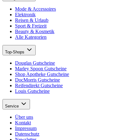
Mode & Accessoires
Elektronik
Reisen & Urlaub
Sport & Freizeit
Beauty & Kosmetik
Alle Kategorien
Top-Shops
Douglas Gutscheine
Marley Spoon Gutscheine
Shop Apotheke Gutscheine
DocMorris Gutscheine
Reifendirekt Gutscheine
Louis Gutscheine
Service
Über uns
Kontakt
Impressum
Datenschutz
Newsletter