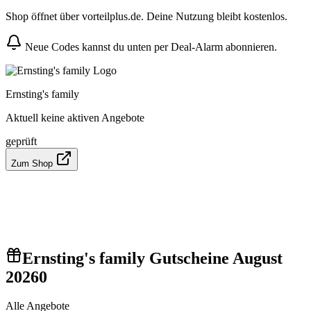
Shop öffnet über vorteilplus.de. Deine Nutzung bleibt kostenlos.
Neue Codes kannst du unten per Deal-Alarm abonnieren.
Ernsting's family
Aktuell keine aktiven Angebote
geprüft
Zum Shop
Ernsting's family Gutscheine August
2026
0
Alle Angebote