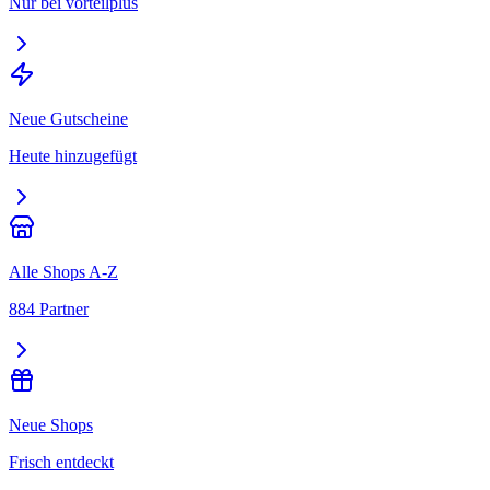
Nur bei vorteilplus
Neue Gutscheine
Heute hinzugefügt
Alle Shops A-Z
884 Partner
Neue Shops
Frisch entdeckt