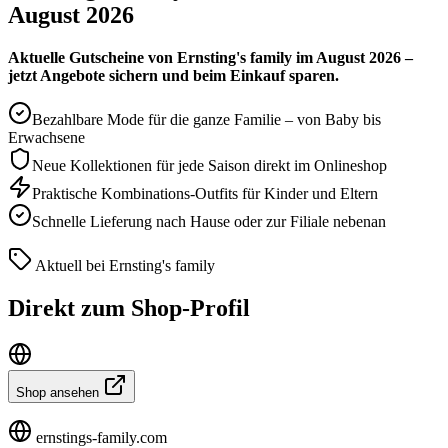
August 2026
Aktuelle Gutscheine von Ernsting's family im August 2026 –
jetzt Angebote sichern und beim Einkauf sparen.
Bezahlbare Mode für die ganze Familie – von Baby bis
Erwachsene
Neue Kollektionen für jede Saison direkt im Onlineshop
Praktische Kombinations-Outfits für Kinder und Eltern
Schnelle Lieferung nach Hause oder zur Filiale nebenan
Aktuell bei Ernsting's family
Direkt zum Shop-Profil
Shop ansehen
ernstings-family.com