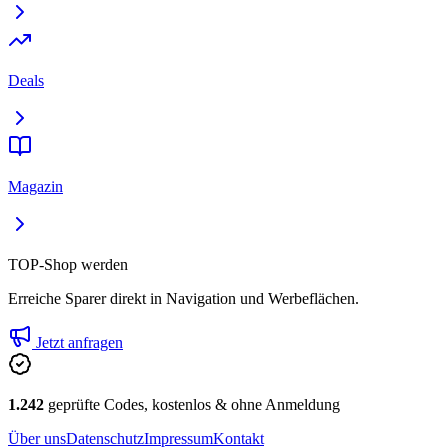
Deals
Magazin
TOP-Shop werden
Erreiche Sparer direkt in Navigation und Werbeflächen.
Jetzt anfragen
1.242
geprüfte Codes, kostenlos & ohne Anmeldung
Über uns
Datenschutz
Impressum
Kontakt