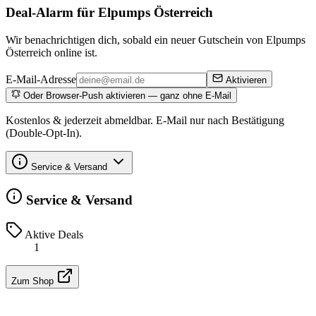
Deal-Alarm für Elpumps Österreich
Wir benachrichtigen dich, sobald ein neuer Gutschein von Elpumps
Österreich online ist.
E-Mail-Adresse
Aktivieren
Oder Browser-Push aktivieren — ganz ohne E-Mail
Kostenlos & jederzeit abmeldbar. E-Mail nur nach Bestätigung
(Double-Opt-In).
Service & Versand
Service & Versand
Aktive Deals
1
Zum Shop