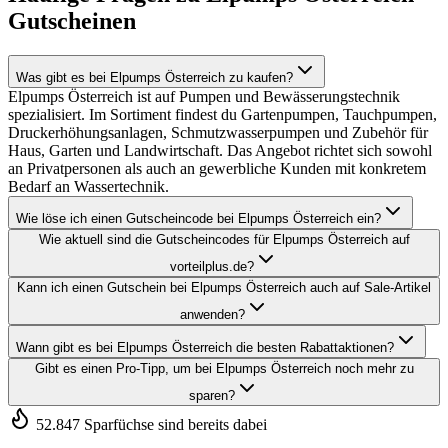
Gutscheinen
Was gibt es bei Elpumps Österreich zu kaufen?
Elpumps Österreich ist auf Pumpen und Bewässerungstechnik
spezialisiert. Im Sortiment findest du Gartenpumpen, Tauchpumpen,
Druckerhöhungsanlagen, Schmutzwasserpumpen und Zubehör für
Haus, Garten und Landwirtschaft. Das Angebot richtet sich sowohl
an Privatpersonen als auch an gewerbliche Kunden mit konkretem
Bedarf an Wassertechnik.
Wie löse ich einen Gutscheincode bei Elpumps Österreich ein?
Wie aktuell sind die Gutscheincodes für Elpumps Österreich auf
vorteilplus.de?
Kann ich einen Gutschein bei Elpumps Österreich auch auf Sale-Artikel
anwenden?
Wann gibt es bei Elpumps Österreich die besten Rabattaktionen?
Gibt es einen Pro-Tipp, um bei Elpumps Österreich noch mehr zu
sparen?
52.847 Sparfüchse sind bereits dabei