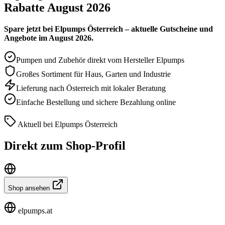
Rabatte August 2026
Spare jetzt bei Elpumps Österreich – aktuelle Gutscheine und
Angebote im August 2026.
Pumpen und Zubehör direkt vom Hersteller Elpumps
Großes Sortiment für Haus, Garten und Industrie
Lieferung nach Österreich mit lokaler Beratung
Einfache Bestellung und sichere Bezahlung online
Aktuell bei Elpumps Österreich
Direkt zum Shop-Profil
Shop ansehen
elpumps.at