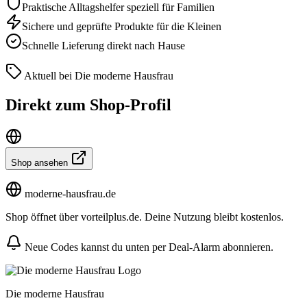
Praktische Alltagshelfer speziell für Familien
Sichere und geprüfte Produkte für die Kleinen
Schnelle Lieferung direkt nach Hause
Aktuell bei Die moderne Hausfrau
Direkt zum Shop-Profil
Shop ansehen
moderne-hausfrau.de
Shop öffnet über vorteilplus.de. Deine Nutzung bleibt kostenlos.
Neue Codes kannst du unten per Deal-Alarm abonnieren.
Die moderne Hausfrau