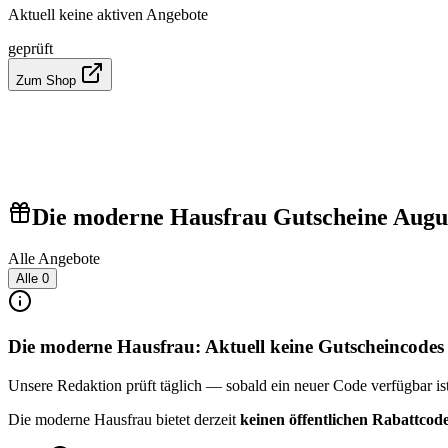
Aktuell keine aktiven Angebote
geprüft
Zum Shop
Die moderne Hausfrau Gutscheine Augu
Alle Angebote
Alle
0
Die moderne Hausfrau: Aktuell keine Gutscheincodes
Unsere Redaktion prüft täglich — sobald ein neuer Code verfügbar ist, 
Die moderne Hausfrau bietet derzeit
keinen öffentlichen Rabattcod