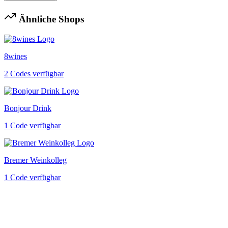
Ähnliche Shops
8wines
2 Codes verfügbar
Bonjour Drink
1 Code verfügbar
Bremer Weinkolleg
1 Code verfügbar