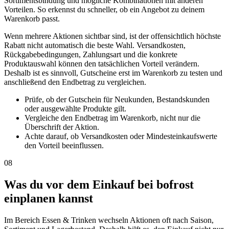
Sortimentsbindung und mögliche Kombinationen mit anderen
Vorteilen. So erkennst du schneller, ob ein Angebot zu deinem
Warenkorb passt.
Wenn mehrere Aktionen sichtbar sind, ist der offensichtlich höchste
Rabatt nicht automatisch die beste Wahl. Versandkosten,
Rückgabebedingungen, Zahlungsart und die konkrete
Produktauswahl können den tatsächlichen Vorteil verändern.
Deshalb ist es sinnvoll, Gutscheine erst im Warenkorb zu testen und
anschließend den Endbetrag zu vergleichen.
Prüfe, ob der Gutschein für Neukunden, Bestandskunden
oder ausgewählte Produkte gilt.
Vergleiche den Endbetrag im Warenkorb, nicht nur die
Überschrift der Aktion.
Achte darauf, ob Versandkosten oder Mindesteinkaufswerte
den Vorteil beeinflussen.
08
Was du vor dem Einkauf bei bofrost
einplanen kannst
Im Bereich Essen & Trinken wechseln Aktionen oft nach Saison,