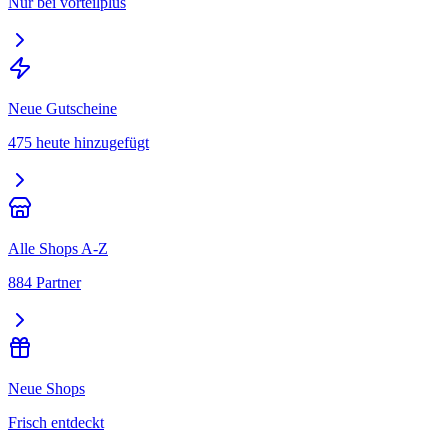
Nur bei vorteilplus
Neue Gutscheine
475 heute hinzugefügt
Alle Shops A-Z
884 Partner
Neue Shops
Frisch entdeckt