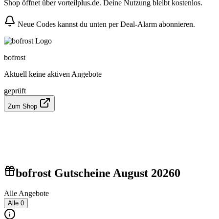
Shop öffnet über vorteilplus.de. Deine Nutzung bleibt kostenlos.
Neue Codes kannst du unten per Deal-Alarm abonnieren.
bofrost
Aktuell keine aktiven Angebote
geprüft
Zum Shop
bofrost Gutscheine August 2026
0
Alle Angebote
Alle
0