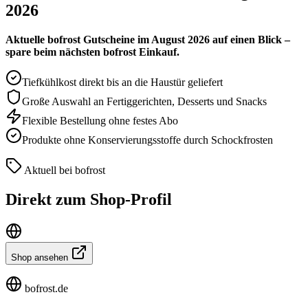
2026
Aktuelle bofrost Gutscheine im August 2026 auf einen Blick –
spare beim nächsten bofrost Einkauf.
Tiefkühlkost direkt bis an die Haustür geliefert
Große Auswahl an Fertiggerichten, Desserts und Snacks
Flexible Bestellung ohne festes Abo
Produkte ohne Konservierungsstoffe durch Schockfrosten
Aktuell bei bofrost
Direkt zum Shop-Profil
Shop ansehen
bofrost.de