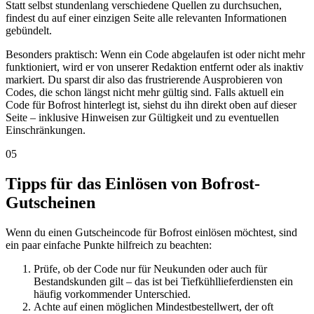
Statt selbst stundenlang verschiedene Quellen zu durchsuchen,
findest du auf einer einzigen Seite alle relevanten Informationen
gebündelt.
Besonders praktisch: Wenn ein Code abgelaufen ist oder nicht mehr
funktioniert, wird er von unserer Redaktion entfernt oder als inaktiv
markiert. Du sparst dir also das frustrierende Ausprobieren von
Codes, die schon längst nicht mehr gültig sind. Falls aktuell ein
Code für Bofrost hinterlegt ist, siehst du ihn direkt oben auf dieser
Seite – inklusive Hinweisen zur Gültigkeit und zu eventuellen
Einschränkungen.
05
Tipps für das Einlösen von Bofrost-
Gutscheinen
Wenn du einen Gutscheincode für Bofrost einlösen möchtest, sind
ein paar einfache Punkte hilfreich zu beachten:
Prüfe, ob der Code nur für Neukunden oder auch für
Bestandskunden gilt – das ist bei Tiefkühllieferdiensten ein
häufig vorkommender Unterschied.
Achte auf einen möglichen Mindestbestellwert, der oft