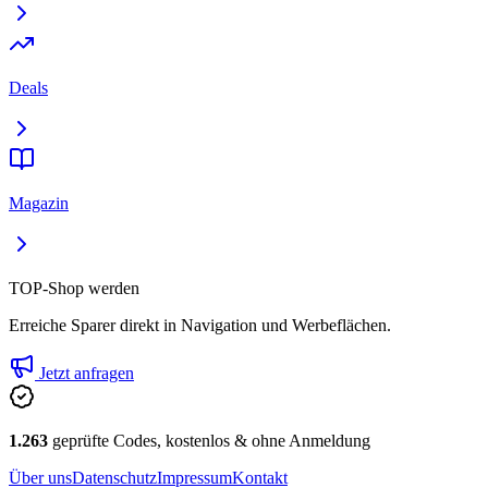
Deals
Magazin
TOP-Shop werden
Erreiche Sparer direkt in Navigation und Werbeflächen.
Jetzt anfragen
1.263
geprüfte Codes, kostenlos & ohne Anmeldung
Über uns
Datenschutz
Impressum
Kontakt