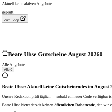
Aktuell keine aktiven Angebote
geprüft
Zum Shop
Beate Uhse Gutscheine August 2026
0
Alle Angebote
Alle
0
Beate Uhse: Aktuell keine Gutscheincodes im August 
Unsere Redaktion prüft täglich — sobald ein neuer Code verfügbar ist, 
Beate Uhse bietet derzeit
keinen öffentlichen Rabattcode
, den wir 