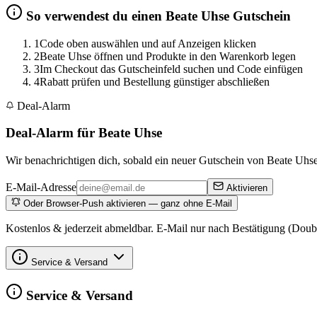
So verwendest du einen Beate Uhse Gutschein
1
Code oben auswählen und auf Anzeigen klicken
2
Beate Uhse öffnen und Produkte in den Warenkorb legen
3
Im Checkout das Gutscheinfeld suchen und Code einfügen
4
Rabatt prüfen und Bestellung günstiger abschließen
Deal-Alarm
Deal-Alarm für Beate Uhse
Wir benachrichtigen dich, sobald ein neuer Gutschein von Beate Uhse 
E-Mail-Adresse
Aktivieren
Oder Browser-Push aktivieren — ganz ohne E-Mail
Kostenlos & jederzeit abmeldbar. E-Mail nur nach Bestätigung (Doub
Service & Versand
Service & Versand