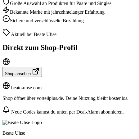
Große Auswahl an Produkten für Paare und Singles
Bekannte Marke mit jahrzehntelanger Erfahrung
Sichere und verschlüsselte Bezahlung
Aktuell bei Beate Uhse
Direkt zum Shop-Profil
Shop ansehen
beate-uhse.com
Shop öffnet über vorteilplus.de. Deine Nutzung bleibt kostenlos.
Neue Codes kannst du unten per Deal-Alarm abonnieren.
Beate Uhse