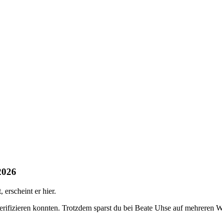
2026
erscheint er hier.
verifizieren konnten. Trotzdem sparst du bei Beate Uhse auf mehreren 