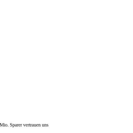
Mio. Sparer vertrauen uns