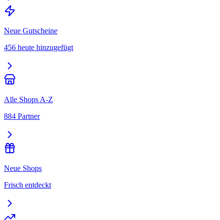
Neue Gutscheine
456 heute hinzugefügt
Alle Shops A-Z
884 Partner
Neue Shops
Frisch entdeckt