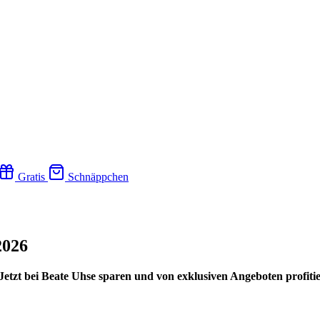
Gratis
Schnäppchen
2026
Jetzt bei Beate Uhse sparen und von exklusiven Angeboten profiti