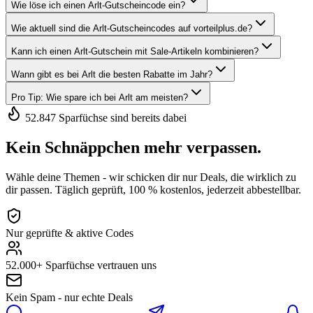
Wie löse ich einen Arlt-Gutscheincode ein?
Wie aktuell sind die Arlt-Gutscheincodes auf vorteilplus.de?
Kann ich einen Arlt-Gutschein mit Sale-Artikeln kombinieren?
Wann gibt es bei Arlt die besten Rabatte im Jahr?
Pro Tip: Wie spare ich bei Arlt am meisten?
52.847 Sparfüchse sind bereits dabei
Kein Schnäppchen mehr verpassen.
Wähle deine Themen - wir schicken dir nur Deals, die wirklich zu
dir passen. Täglich geprüft, 100 % kostenlos, jederzeit abbestellbar.
Nur geprüfte & aktive Codes
52.000+ Sparfüchse vertrauen uns
Kein Spam - nur echte Deals