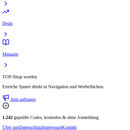
Deals
Magazin
TOP-Shop werden
Erreiche Sparer direkt in Navigation und Werbeflächen.
Jetzt anfragen
1.242
geprüfte Codes, kostenlos & ohne Anmeldung
Über uns
Datenschutz
Impressum
Kontakt