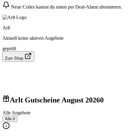
Neue Codes kannst du unten per Deal-Alarm abonnieren.
Arlt
Aktuell keine aktiven Angebote
geprüft
Zum Shop
Arlt Gutscheine August 2026
0
Alle Angebote
Alle
0