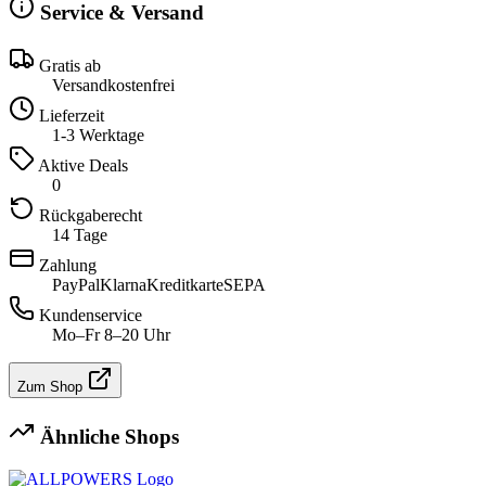
Service & Versand
Gratis ab
Versandkostenfrei
Lieferzeit
1-3 Werktage
Aktive Deals
0
Rückgaberecht
14 Tage
Zahlung
PayPal
Klarna
Kreditkarte
SEPA
Kundenservice
Mo–Fr 8–20 Uhr
Zum Shop
Ähnliche Shops