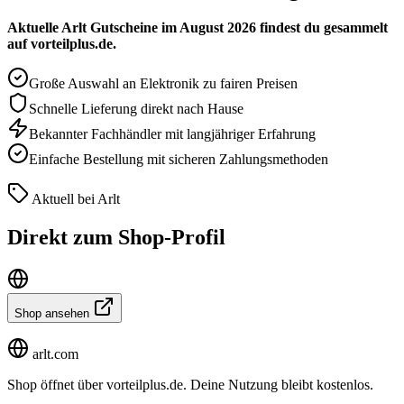
Aktuelle Arlt Gutscheine im August 2026 findest du gesammelt
auf vorteilplus.de.
Große Auswahl an Elektronik zu fairen Preisen
Schnelle Lieferung direkt nach Hause
Bekannter Fachhändler mit langjähriger Erfahrung
Einfache Bestellung mit sicheren Zahlungsmethoden
Aktuell bei Arlt
Direkt zum Shop-Profil
Shop ansehen
arlt.com
Shop öffnet über vorteilplus.de. Deine Nutzung bleibt kostenlos.