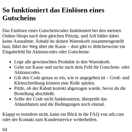
So funktioniert das Einlösen eines
Gutscheins
Das Einlösen eines Gutscheincodes funktioniert bei den meisten
Online-Shops nach dem gleichen Prinzip, und Arlt bildet dabei
keine Ausnahme. Sobald du deinen Warenkorb zusammengestellt
hast, führt der Weg über die Kasse – dort gibt es üblicherweise ein
Eingabefeld für Aktionscodes oder Gutscheine.
Lege alle gewünschten Produkte in den Warenkorb.
Gehe zur Kasse und suche nach dem Feld für Gutschein- oder
Aktionscodes.
Gib den Code genau so ein, wie er angegeben ist – Groß- und
Kleinschreibung können eine Rolle spielen.
Prüfe, ob der Rabatt korrekt abgezogen wurde, bevor du die
Bestellung abschließt.
Sollte der Code nicht funktionieren, überprüfe das
Ablaufdatum und die Bedingungen noch einmal.
Klappt es trotzdem nicht, kann ein Blick in die FAQ von arlt.com
oder der Kontakt zum Kundenservice weiterhelfen.
04