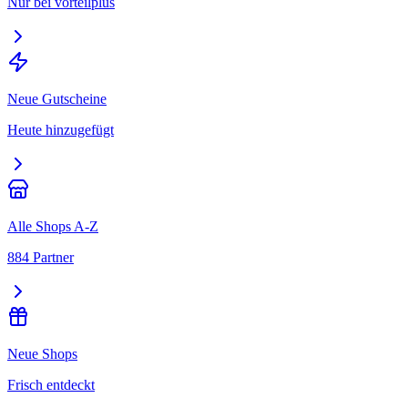
Nur bei vorteilplus
Neue Gutscheine
Heute hinzugefügt
Alle Shops A-Z
884 Partner
Neue Shops
Frisch entdeckt