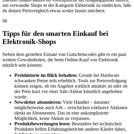
um verwandte Shops in der Kategorie Elektronik zu entdecken, falls
du deinen Preisvergleich etwas weiter fassen möchtest.
06
Tipps für den smarten Einkauf bei
Elektronik-Shops
Neben dem gezielten Einsatz von Gutscheincodes gibt es ein paar
weitere Gewohnheiten, die beim Online-Kauf von Elektronik
nützlich sein können:
Preishistorie im Blick behalten:
Gerade bei Hardware
schwanken Preise teils erheblich. Tools zur Preisverfolgung
können zeigen, ob ein Angebot wirklich attraktiv ist oder ob
der Preis kurz vor einer Sale-Aktion künstlich angehoben
wurde.
Newsletter abonnieren:
Viele Händler – darunter
möglicherweise auch Arlt – verschicken exklusive Aktionen
direkt an Abonnenten. Das ist eine unkomplizierte
Möglichkeit, keine Aktion zu verpassen.
Produktbewertungen lesen:
Besonders bei technischen
Produkten helfen Erfahrungsberichte anderer Käufer dabei,