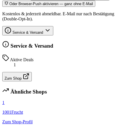
Oder Browser-Push aktivieren — ganz ohne E-Mail
Kostenlos & jederzeit abmeldbar. E-Mail nur nach Bestätigung
(Double-Opt-In).
Service & Versand
Service & Versand
Aktive Deals
1
Zum Shop
Ähnliche Shops
1
1001Frucht
Zum Shop-Profil