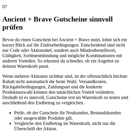
07
Ancient + Brave Gutscheine sinnvoll
prüfen
Bevor du einen Gutschein bei Ancient + Brave nutzt, lohnt sich ein
kurzer Blick auf die Einlösebedingungen. Entscheidend sind nicht
nur Code oder Aktionstitel, sondern auch Mindestbestellwert,
Gültigkeit, Sortimentsbindung und mögliche Kombinationen mit
anderen Vorteilen. So erkennst du schneller, ob ein Angebot zu
deinem Warenkorb passt.
Wenn mehrere Aktionen sichtbar sind, ist der offensichtlich höchste
Rabatt nicht automatisch die beste Wahl. Versandkosten,
Rückgabebedingungen, Zahlungsart und die konkrete
Produktauswahl können den tatsächlichen Vorteil verändern.
Deshalb ist es sinnvoll, Gutscheine erst im Warenkorb zu testen und
anschließend den Endbetrag zu vergleichen.
Prüfe, ob der Gutschein für Neukunden, Bestandskunden
oder ausgewählte Produkte gilt.
Vergleiche den Endbetrag im Warenkorb, nicht nur die
Überschrift der Aktion.