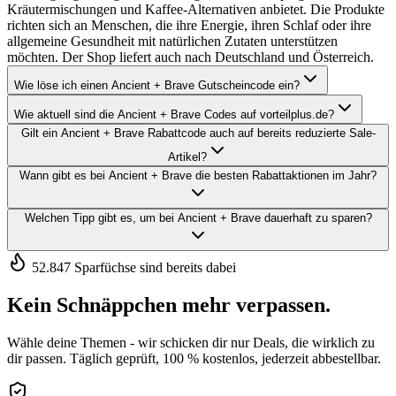
Kräutermischungen und Kaffee-Alternativen anbietet. Die Produkte
richten sich an Menschen, die ihre Energie, ihren Schlaf oder ihre
allgemeine Gesundheit mit natürlichen Zutaten unterstützen
möchten. Der Shop liefert auch nach Deutschland und Österreich.
Wie löse ich einen Ancient + Brave Gutscheincode ein?
Wie aktuell sind die Ancient + Brave Codes auf vorteilplus.de?
Gilt ein Ancient + Brave Rabattcode auch auf bereits reduzierte Sale-
Artikel?
Wann gibt es bei Ancient + Brave die besten Rabattaktionen im Jahr?
Welchen Tipp gibt es, um bei Ancient + Brave dauerhaft zu sparen?
52.847 Sparfüchse sind bereits dabei
Kein Schnäppchen mehr verpassen.
Wähle deine Themen - wir schicken dir nur Deals, die wirklich zu
dir passen. Täglich geprüft, 100 % kostenlos, jederzeit abbestellbar.