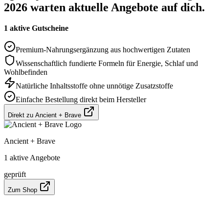
2026 warten aktuelle Angebote auf dich.
1 aktive Gutscheine
Premium-Nahrungsergänzung aus hochwertigen Zutaten
Wissenschaftlich fundierte Formeln für Energie, Schlaf und
Wohlbefinden
Natürliche Inhaltsstoffe ohne unnötige Zusatzstoffe
Einfache Bestellung direkt beim Hersteller
Direkt zu Ancient + Brave
Ancient + Brave
1 aktive Angebote
geprüft
Zum Shop