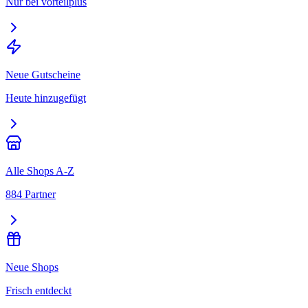
Nur bei vorteilplus
Neue Gutscheine
Heute hinzugefügt
Alle Shops A-Z
884 Partner
Neue Shops
Frisch entdeckt