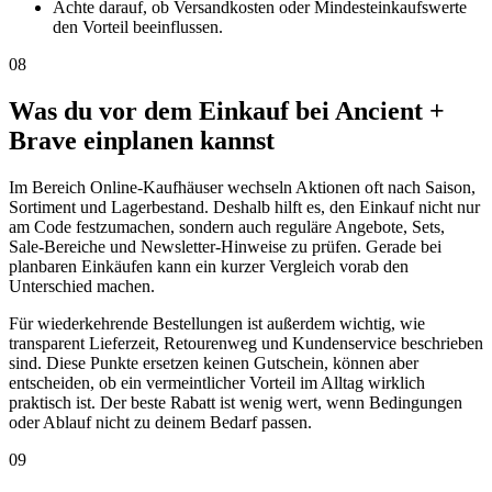
Achte darauf, ob Versandkosten oder Mindesteinkaufswerte
den Vorteil beeinflussen.
08
Was du vor dem Einkauf bei Ancient +
Brave einplanen kannst
Im Bereich Online-Kaufhäuser wechseln Aktionen oft nach Saison,
Sortiment und Lagerbestand. Deshalb hilft es, den Einkauf nicht nur
am Code festzumachen, sondern auch reguläre Angebote, Sets,
Sale-Bereiche und Newsletter-Hinweise zu prüfen. Gerade bei
planbaren Einkäufen kann ein kurzer Vergleich vorab den
Unterschied machen.
Für wiederkehrende Bestellungen ist außerdem wichtig, wie
transparent Lieferzeit, Retourenweg und Kundenservice beschrieben
sind. Diese Punkte ersetzen keinen Gutschein, können aber
entscheiden, ob ein vermeintlicher Vorteil im Alltag wirklich
praktisch ist. Der beste Rabatt ist wenig wert, wenn Bedingungen
oder Ablauf nicht zu deinem Bedarf passen.
09