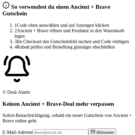
So verwendest du einen Ancient + Brave
Gutschein
1
Code oben auswählen und auf Anzeigen klicken
2
Ancient + Brave öffnen und Produkte in den Warenkorb
legen
3
Im Checkout das Gutscheinfeld suchen und Code einfügen
4
Rabatt prüfen und Bestellung günstiger abschließen
Deal-Alarm
Keinen Ancient + Brave-Deal mehr verpassen
Sofort-Benachrichtigung, sobald ein neuer Gutschein von Ancient +
Brave online geht.
E-Mail-Adresse
Aktivieren