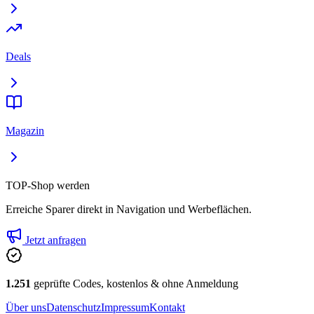
Deals
Magazin
TOP-Shop werden
Erreiche Sparer direkt in Navigation und Werbeflächen.
Jetzt anfragen
1.251
geprüfte Codes, kostenlos & ohne Anmeldung
Über uns
Datenschutz
Impressum
Kontakt