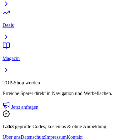
Deals
Magazin
TOP-Shop werden
Erreiche Sparer direkt in Navigation und Werbeflächen.
Jetzt anfragen
1.263
geprüfte Codes, kostenlos & ohne Anmeldung
Über uns
Datenschutz
Impressum
Kontakt