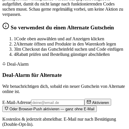
aufgeführt, damit du nicht lange nach funktionierenden Codes
suchen musst. Schau gerne regelmäßig vorbei, um keine Aktion zu
verpassen.
So verwendest du einen Alternate Gutschein
1
Code oben auswählen und auf Anzeigen klicken
2
Alternate öffnen und Produkte in den Warenkorb legen
3
Im Checkout das Gutscheinfeld suchen und Code einfügen
4
Rabatt prüfen und Bestellung günstiger abschließen
Deal-Alarm
Deal-Alarm für Alternate
Wir benachrichtigen dich, sobald ein neuer Gutschein von Alternate
online ist.
E-Mail-Adresse
Aktivieren
Oder Browser-Push aktivieren — ganz ohne E-Mail
Kostenlos & jederzeit abmeldbar. E-Mail nur nach Bestätigung
(Double-Opt-In).