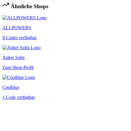
Ähnliche Shops
ALLPOWERS
9 Codes verfügbar
Anker Solix
Zum Shop-Profil
Coolblue
1 Code verfügbar