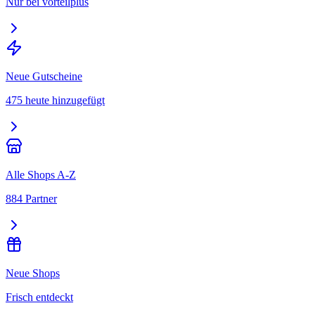
Nur bei vorteilplus
Neue Gutscheine
475 heute hinzugefügt
Alle Shops A-Z
884 Partner
Neue Shops
Frisch entdeckt