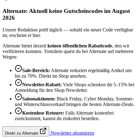
Alternate: Aktuell keine Gutscheincodes im August
2026
Unsere Redaktion prüft täglich — sobald ein neuer Code verfügbar
ist, erscheint er hier.
Alternate bietet derzeit
keinen öffentlichen Rabattcode
, den wir
verifizieren konnten. Trotzdem sparst du bei Alternate auf mehreren
Wegen:
Sale-Bereich:
Alternate reduziert regelmäßig Artikel um
bis zu 70%. Direkt im Shop ansehen.
Newsletter-Rabatt:
Viele Shops schenken dir 5–15% bei
Anmeldung für den Shop-Newsletter.
Saisonaktionen:
Black Friday, Cyber Monday, Sommer-
und Winterschlussverkauf bringen die besten Alternate-Deals.
Kostenlose Retoure:
Falls Alternate kostenfrei
zurücknimmt, kannst du risikofrei bestellen.
Newsletter abonnieren
Direkt zu Alternate