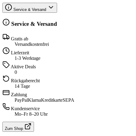
Service & Versand
Service & Versand
Gratis ab
Versandkostenfrei
Lieferzeit
1-3 Werktage
Aktive Deals
0
Rückgaberecht
14 Tage
Zahlung
PayPal
Klarna
Kreditkarte
SEPA
Kundenservice
Mo–Fr 8–20 Uhr
Zum Shop