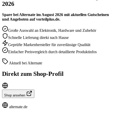
2026
Spare bei Alternate im August 2026 mit aktuellen Gutscheinen
und Angeboten auf vorteilplus.de.
Große Auswahl an Elektronik, Hardware und Zubehör
Schnelle Lieferung direkt nach Hause
Geprüfte Markenhersteller für zuverlässige Qualität
Einfacher Preisvergleich durch detaillierte Produktinfos
Aktuell bei Alternate
Direkt zum Shop-Profil
Shop ansehen
alternate.de