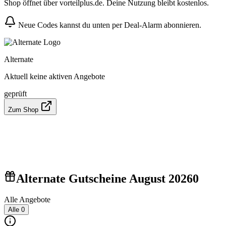
Shop öffnet über vorteilplus.de. Deine Nutzung bleibt kostenlos.
Neue Codes kannst du unten per Deal-Alarm abonnieren.
Alternate
Aktuell keine aktiven Angebote
geprüft
Zum Shop
Alternate Gutscheine August 2026
0
Alle Angebote
Alle
0