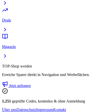
Deals
Magazin
TOP-Shop werden
Erreiche Sparer direkt in Navigation und Werbeflächen.
Jetzt anfragen
1.251
geprüfte Codes, kostenlos & ohne Anmeldung
Über uns
Datenschutz
Impressum
Kontakt