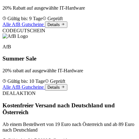
20% Rabatt auf ausgewählte IT-Hardware
Gültig bis: 9 Tage
Geprüft
Alle AfB Gutscheine
Details
CODE
GUTSCHEIN
AfB
Summer Sale
20% rabatt auf ausgewählte IT-Hardware
Gültig bis: 10 Tage
Geprüft
Alle AfB Gutscheine
Details
DEAL
AKTION
Kostenfreier Versand nach Deutschland und
Österreich
Ab einem Bestellwert von 19 Euro nach Österreich und ab 89 Euro
nach Deutschland