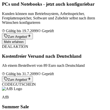
PCs und Notebooks - jetzt auch konfiguriebar
Kunden können nun Betriebssystem, Arbeitsspeicher,
Festplattenspeicher, Software und Zubehör selbst nach ihren
Wünschen konfigurieren
Gültig bis 19.7.2099
Geprüft
Zum Angebot
Mehr erfahren
DEAL
AKTION
Kostenfreier Versand nach Deutschland
Ab einem Bestellwert von 89 Euro nach Deutschland
Gültig bis 31.7.2099
Geprüft
Zum Angebot
CODE
GUTSCHEIN
AfB
Summer Sale