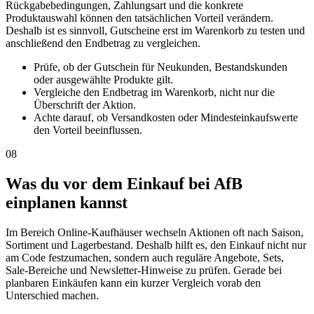
Rückgabebedingungen, Zahlungsart und die konkrete
Produktauswahl können den tatsächlichen Vorteil verändern.
Deshalb ist es sinnvoll, Gutscheine erst im Warenkorb zu testen und
anschließend den Endbetrag zu vergleichen.
Prüfe, ob der Gutschein für Neukunden, Bestandskunden
oder ausgewählte Produkte gilt.
Vergleiche den Endbetrag im Warenkorb, nicht nur die
Überschrift der Aktion.
Achte darauf, ob Versandkosten oder Mindesteinkaufswerte
den Vorteil beeinflussen.
08
Was du vor dem Einkauf bei AfB
einplanen kannst
Im Bereich Online-Kaufhäuser wechseln Aktionen oft nach Saison,
Sortiment und Lagerbestand. Deshalb hilft es, den Einkauf nicht nur
am Code festzumachen, sondern auch reguläre Angebote, Sets,
Sale-Bereiche und Newsletter-Hinweise zu prüfen. Gerade bei
planbaren Einkäufen kann ein kurzer Vergleich vorab den
Unterschied machen.