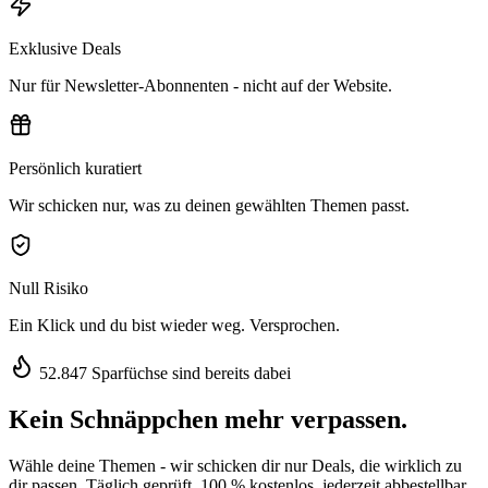
Exklusive Deals
Nur für Newsletter-Abonnenten - nicht auf der Website.
Persönlich kuratiert
Wir schicken nur, was zu deinen gewählten Themen passt.
Null Risiko
Ein Klick und du bist wieder weg. Versprochen.
52.847 Sparfüchse sind bereits dabei
Kein Schnäppchen mehr verpassen.
Wähle deine Themen - wir schicken dir nur Deals, die wirklich zu
dir passen. Täglich geprüft, 100 % kostenlos, jederzeit abbestellbar.