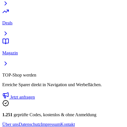
Deals
Magazin
TOP-Shop werden
Erreiche Sparer direkt in Navigation und Werbeflächen.
Jetzt anfragen
1.251
geprüfte Codes, kostenlos & ohne Anmeldung
Über uns
Datenschutz
Impressum
Kontakt