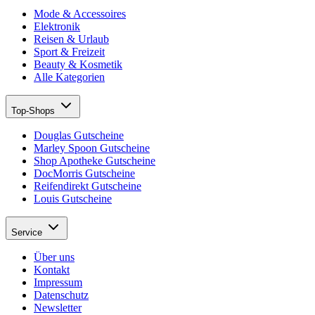
Mode & Accessoires
Elektronik
Reisen & Urlaub
Sport & Freizeit
Beauty & Kosmetik
Alle Kategorien
Top-Shops
Douglas Gutscheine
Marley Spoon Gutscheine
Shop Apotheke Gutscheine
DocMorris Gutscheine
Reifendirekt Gutscheine
Louis Gutscheine
Service
Über uns
Kontakt
Impressum
Datenschutz
Newsletter