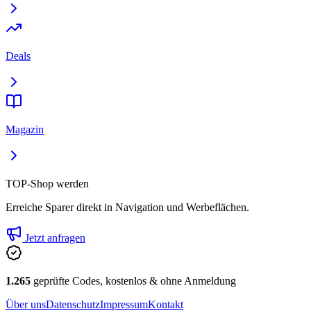
Deals
Magazin
TOP-Shop werden
Erreiche Sparer direkt in Navigation und Werbeflächen.
Jetzt anfragen
1.265
geprüfte Codes, kostenlos & ohne Anmeldung
Über uns
Datenschutz
Impressum
Kontakt