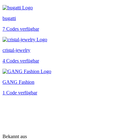
bugatti
7 Codes verfügbar
cristal-jewelry
4 Codes verfügbar
GANG Fashion
1 Code verfügbar
Bekannt aus