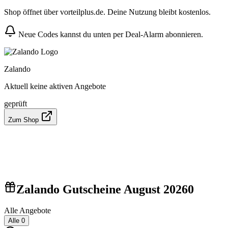
Shop öffnet über vorteilplus.de. Deine Nutzung bleibt kostenlos.
Neue Codes kannst du unten per Deal-Alarm abonnieren.
Zalando
Aktuell keine aktiven Angebote
geprüft
Zum Shop
Zalando Gutscheine August 2026
0
Alle Angebote
Alle
0