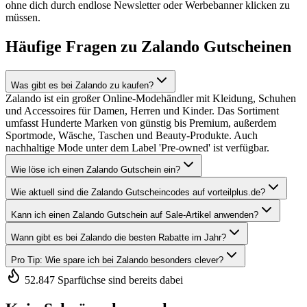
ohne dich durch endlose Newsletter oder Werbebanner klicken zu
müssen.
Häufige Fragen zu Zalando Gutscheinen
Was gibt es bei Zalando zu kaufen?
Zalando ist ein großer Online-Modehändler mit Kleidung, Schuhen
und Accessoires für Damen, Herren und Kinder. Das Sortiment
umfasst Hunderte Marken von günstig bis Premium, außerdem
Sportmode, Wäsche, Taschen und Beauty-Produkte. Auch
nachhaltige Mode unter dem Label 'Pre-owned' ist verfügbar.
Wie löse ich einen Zalando Gutschein ein?
Wie aktuell sind die Zalando Gutscheincodes auf vorteilplus.de?
Kann ich einen Zalando Gutschein auf Sale-Artikel anwenden?
Wann gibt es bei Zalando die besten Rabatte im Jahr?
Pro Tip: Wie spare ich bei Zalando besonders clever?
52.847 Sparfüchse sind bereits dabei