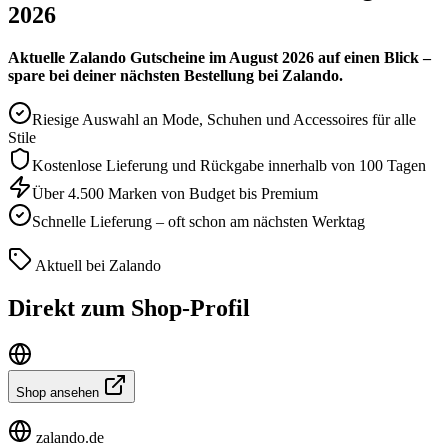
2026
Aktuelle Zalando Gutscheine im August 2026 auf einen Blick –
spare bei deiner nächsten Bestellung bei Zalando.
Riesige Auswahl an Mode, Schuhen und Accessoires für alle
Stile
Kostenlose Lieferung und Rückgabe innerhalb von 100 Tagen
Über 4.500 Marken von Budget bis Premium
Schnelle Lieferung – oft schon am nächsten Werktag
Aktuell bei Zalando
Direkt zum Shop-Profil
Shop ansehen
zalando.de