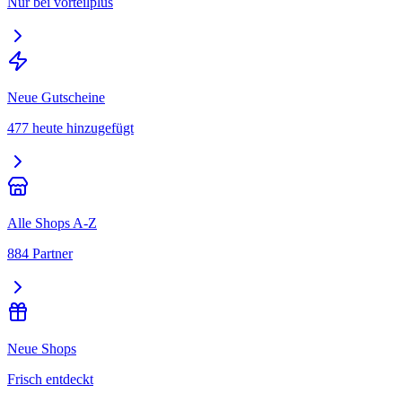
Nur bei vorteilplus
Neue Gutscheine
477 heute hinzugefügt
Alle Shops A-Z
884 Partner
Neue Shops
Frisch entdeckt