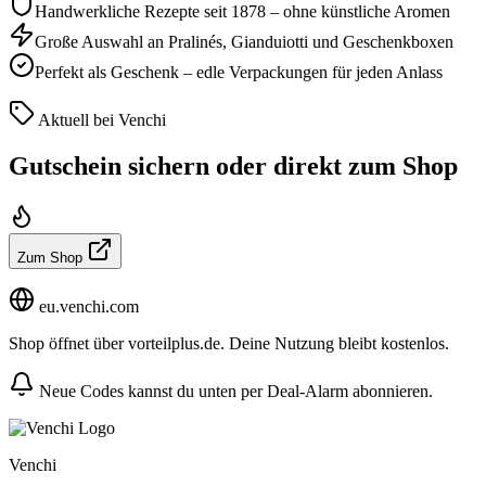
Handwerkliche Rezepte seit 1878 – ohne künstliche Aromen
Große Auswahl an Pralinés, Gianduiotti und Geschenkboxen
Perfekt als Geschenk – edle Verpackungen für jeden Anlass
Aktuell bei Venchi
Gutschein sichern oder direkt zum Shop
Zum Shop
eu.venchi.com
Shop öffnet über vorteilplus.de. Deine Nutzung bleibt kostenlos.
Neue Codes kannst du unten per Deal-Alarm abonnieren.
Venchi