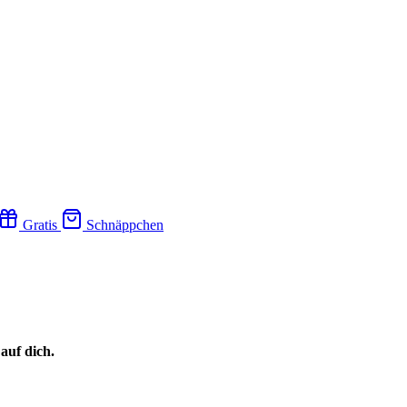
Gratis
Schnäppchen
auf dich.