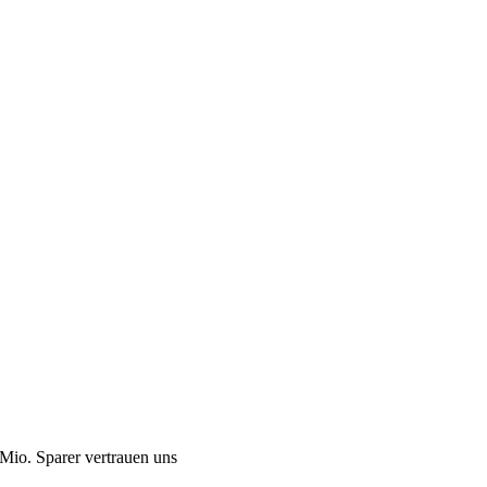
Mio. Sparer vertrauen uns