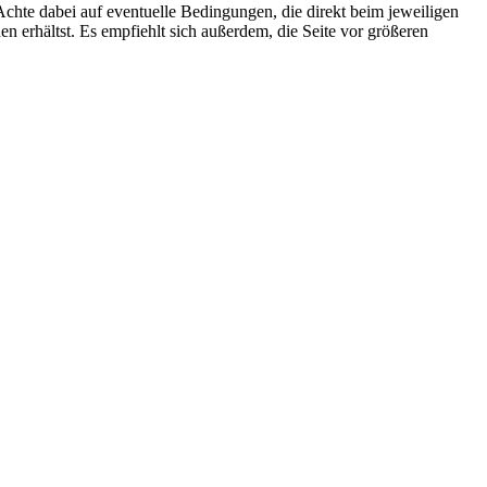
chte dabei auf eventuelle Bedingungen, die direkt beim jeweiligen
en erhältst. Es empfiehlt sich außerdem, die Seite vor größeren