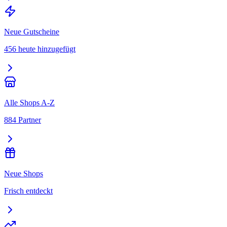
Neue Gutscheine
456 heute hinzugefügt
Alle Shops A-Z
884 Partner
Neue Shops
Frisch entdeckt