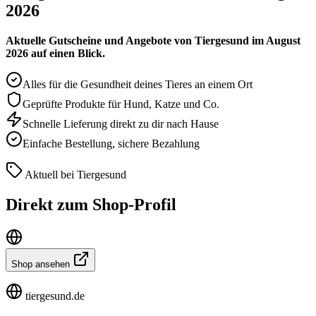
2026
Aktuelle Gutscheine und Angebote von Tiergesund im August
2026 auf einen Blick.
Alles für die Gesundheit deines Tieres an einem Ort
Geprüfte Produkte für Hund, Katze und Co.
Schnelle Lieferung direkt zu dir nach Hause
Einfache Bestellung, sichere Bezahlung
Aktuell bei Tiergesund
Direkt zum Shop-Profil
Shop ansehen
tiergesund.de