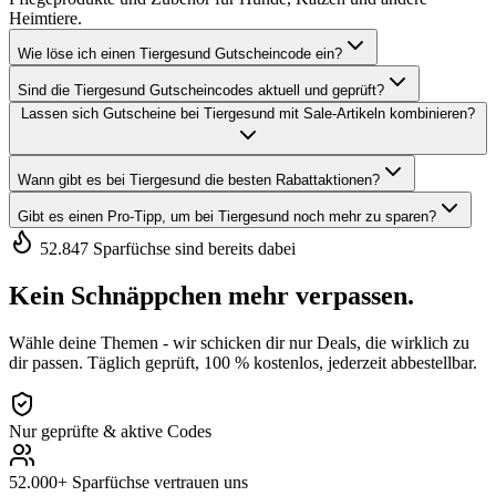
Heimtiere.
Wie löse ich einen Tiergesund Gutscheincode ein?
Sind die Tiergesund Gutscheincodes aktuell und geprüft?
Lassen sich Gutscheine bei Tiergesund mit Sale-Artikeln kombinieren?
Wann gibt es bei Tiergesund die besten Rabattaktionen?
Gibt es einen Pro-Tipp, um bei Tiergesund noch mehr zu sparen?
52.847 Sparfüchse sind bereits dabei
Kein Schnäppchen mehr verpassen.
Wähle deine Themen - wir schicken dir nur Deals, die wirklich zu
dir passen. Täglich geprüft, 100 % kostenlos, jederzeit abbestellbar.
Nur geprüfte & aktive Codes
52.000+ Sparfüchse vertrauen uns