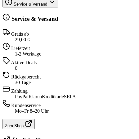
Service & Versand
Service & Versand
Gratis ab
29,00 €
Lieferzeit
1-2 Werktage
Aktive Deals
0
Rückgaberecht
30 Tage
Zahlung
PayPal
Klarna
Kreditkarte
SEPA
Kundenservice
Mo–Fr 8–20 Uhr
Zum Shop