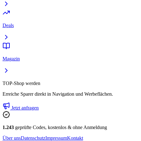
Deals
Magazin
TOP-Shop werden
Erreiche Sparer direkt in Navigation und Werbeflächen.
Jetzt anfragen
1.243
geprüfte Codes, kostenlos & ohne Anmeldung
Über uns
Datenschutz
Impressum
Kontakt