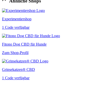
Ähnliche Shops
Experimentiershop
1 Code verfügbar
Fitono Dog CBD für Hunde
Zum Shop-Profil
Grinsekatzen® CBD
1 Code verfügbar