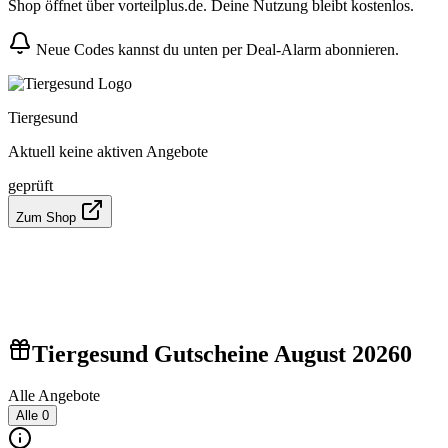
Shop öffnet über vorteilplus.de. Deine Nutzung bleibt kostenlos.
Neue Codes kannst du unten per Deal-Alarm abonnieren.
Tiergesund
Aktuell keine aktiven Angebote
geprüft
Zum Shop
Tiergesund Gutscheine August 2026
0
Alle Angebote
Alle
0