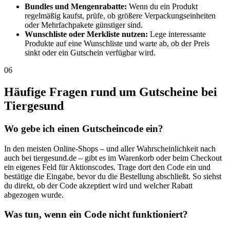
Bundles und Mengenrabatte:
Wenn du ein Produkt
regelmäßig kaufst, prüfe, ob größere Verpackungseinheiten
oder Mehrfachpakete günstiger sind.
Wunschliste oder Merkliste nutzen:
Lege interessante
Produkte auf eine Wunschliste und warte ab, ob der Preis
sinkt oder ein Gutschein verfügbar wird.
06
Häufige Fragen rund um Gutscheine bei
Tiergesund
Wo gebe ich einen Gutscheincode ein?
In den meisten Online-Shops – und aller Wahrscheinlichkeit nach
auch bei tiergesund.de – gibt es im Warenkorb oder beim Checkout
ein eigenes Feld für Aktionscodes. Trage dort den Code ein und
bestätige die Eingabe, bevor du die Bestellung abschließt. So siehst
du direkt, ob der Code akzeptiert wird und welcher Rabatt
abgezogen wurde.
Was tun, wenn ein Code nicht funktioniert?