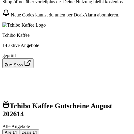
Shop öffnet über vorteilplus.de. Deine Nutzung bleibt kostenlos.
Neue Codes kannst du unten per Deal-Alarm abonnieren.
Tchibo Kaffee
14 aktive Angebote
geprüft
Zum Shop
Tchibo Kaffee Gutscheine August
2026
14
Alle Angebote
Alle
14
Deals
14