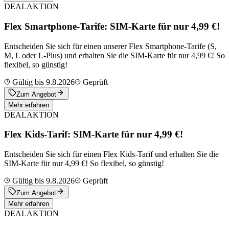
DEAL
AKTION
Flex Smartphone-Tarife: SIM-Karte für nur 4,99 €!
Entscheiden Sie sich für einen unserer Flex Smartphone-Tarife (S,
M, L oder L-Plus) und erhalten Sie die SIM-Karte für nur 4,99 €! So
flexibel, so günstig!
Gültig bis 9.8.2026
Geprüft
Zum Angebot
Mehr erfahren
DEAL
AKTION
Flex Kids-Tarif: SIM-Karte für nur 4,99 €!
Entscheiden Sie sich für einen Flex Kids-Tarif und erhalten Sie die
SIM-Karte für nur 4,99 €! So flexibel, so günstig!
Gültig bis 9.8.2026
Geprüft
Zum Angebot
Mehr erfahren
DEAL
AKTION