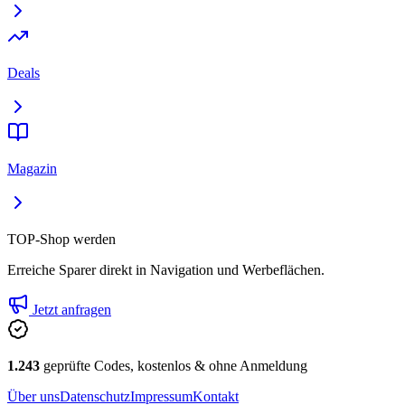
Deals
Magazin
TOP-Shop werden
Erreiche Sparer direkt in Navigation und Werbeflächen.
Jetzt anfragen
1.243
geprüfte Codes, kostenlos & ohne Anmeldung
Über uns
Datenschutz
Impressum
Kontakt