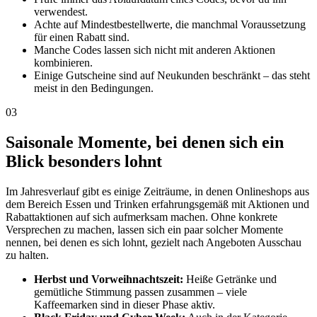
verwendest.
Achte auf Mindestbestellwerte, die manchmal Voraussetzung
für einen Rabatt sind.
Manche Codes lassen sich nicht mit anderen Aktionen
kombinieren.
Einige Gutscheine sind auf Neukunden beschränkt – das steht
meist in den Bedingungen.
03
Saisonale Momente, bei denen sich ein
Blick besonders lohnt
Im Jahresverlauf gibt es einige Zeiträume, in denen Onlineshops aus
dem Bereich Essen und Trinken erfahrungsgemäß mit Aktionen und
Rabattaktionen auf sich aufmerksam machen. Ohne konkrete
Versprechen zu machen, lassen sich ein paar solcher Momente
nennen, bei denen es sich lohnt, gezielt nach Angeboten Ausschau
zu halten.
Herbst und Vorweihnachtszeit:
Heiße Getränke und
gemütliche Stimmung passen zusammen – viele
Kaffeemarken sind in dieser Phase aktiv.