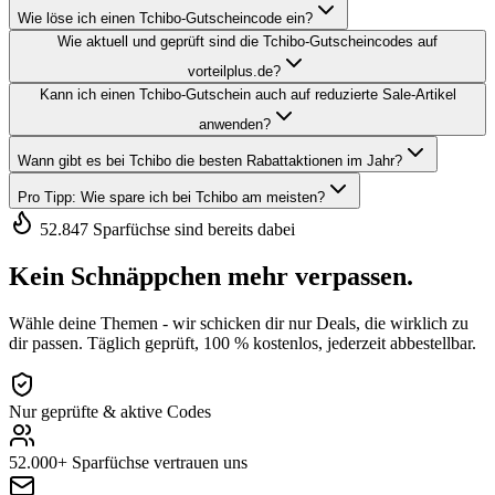
Wie löse ich einen Tchibo-Gutscheincode ein?
Wie aktuell und geprüft sind die Tchibo-Gutscheincodes auf
vorteilplus.de?
Kann ich einen Tchibo-Gutschein auch auf reduzierte Sale-Artikel
anwenden?
Wann gibt es bei Tchibo die besten Rabattaktionen im Jahr?
Pro Tipp: Wie spare ich bei Tchibo am meisten?
52.847 Sparfüchse sind bereits dabei
Kein Schnäppchen mehr verpassen.
Wähle deine Themen - wir schicken dir nur Deals, die wirklich zu
dir passen. Täglich geprüft, 100 % kostenlos, jederzeit abbestellbar.
Nur geprüfte & aktive Codes
52.000+ Sparfüchse vertrauen uns