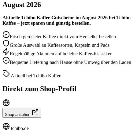
August 2026
Aktuelle Tchibo Kaffee Gutscheine im August 2026 bei Tchibo
Kaffee – jetzt sparen und günstig bestellen.
Frisch gerösteter Kaffee direkt vom Hersteller bestellen
Große Auswahl an Kaffeesorten, Kapseln und Pads
Regelmäßige Aktionen auf beliebte Kaffee-Klassiker
Bequeme Lieferung nach Hause ohne Umweg über den Laden
Aktuell bei Tchibo Kaffee
Direkt zum Shop-Profil
Shop ansehen
tchibo.de