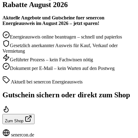
Rabatte August 2026
Aktuelle Angebote und Gutscheine fuer senercon
Energieausweis im August 2026 – jetzt sparen!
Energieausweis online beantragen – schnell und papierlos
Gesetzlich anerkannter Ausweis für Kauf, Verkauf oder
Vermietung
Geführter Prozess – kein Fachwissen nötig
Dokument per E-Mail – kein Warten auf den Postweg
Aktuell bei senercon Energieausweis
Gutschein sichern oder direkt zum Shop
Zum Shop
senercon.de