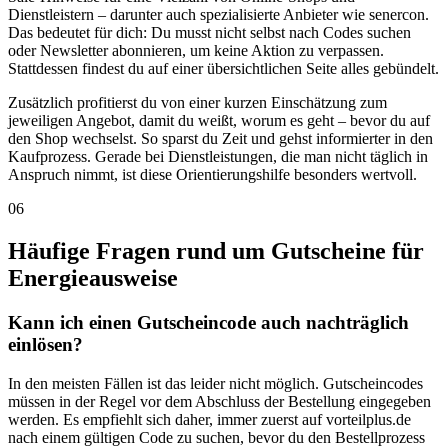
Dienstleistern – darunter auch spezialisierte Anbieter wie senercon.
Das bedeutet für dich: Du musst nicht selbst nach Codes suchen
oder Newsletter abonnieren, um keine Aktion zu verpassen.
Stattdessen findest du auf einer übersichtlichen Seite alles gebündelt.
Zusätzlich profitierst du von einer kurzen Einschätzung zum
jeweiligen Angebot, damit du weißt, worum es geht – bevor du auf
den Shop wechselst. So sparst du Zeit und gehst informierter in den
Kaufprozess. Gerade bei Dienstleistungen, die man nicht täglich in
Anspruch nimmt, ist diese Orientierungshilfe besonders wertvoll.
06
Häufige Fragen rund um Gutscheine für
Energieausweise
Kann ich einen Gutscheincode auch nachträglich
einlösen?
In den meisten Fällen ist das leider nicht möglich. Gutscheincodes
müssen in der Regel vor dem Abschluss der Bestellung eingegeben
werden. Es empfiehlt sich daher, immer zuerst auf vorteilplus.de
nach einem gültigen Code zu suchen, bevor du den Bestellprozess