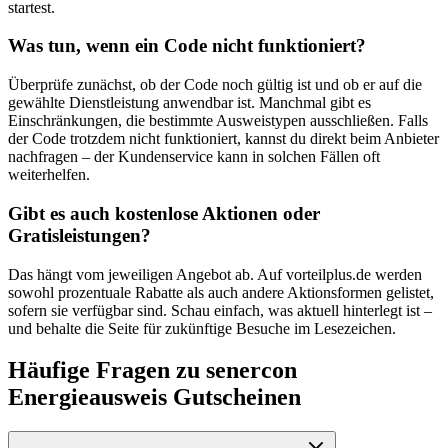
startest.
Was tun, wenn ein Code nicht funktioniert?
Überprüfe zunächst, ob der Code noch gültig ist und ob er auf die
gewählte Dienstleistung anwendbar ist. Manchmal gibt es
Einschränkungen, die bestimmte Ausweistypen ausschließen. Falls
der Code trotzdem nicht funktioniert, kannst du direkt beim Anbieter
nachfragen – der Kundenservice kann in solchen Fällen oft
weiterhelfen.
Gibt es auch kostenlose Aktionen oder
Gratisleistungen?
Das hängt vom jeweiligen Angebot ab. Auf vorteilplus.de werden
sowohl prozentuale Rabatte als auch andere Aktionsformen gelistet,
sofern sie verfügbar sind. Schau einfach, was aktuell hinterlegt ist –
und behalte die Seite für zukünftige Besuche im Lesezeichen.
Häufige Fragen zu senercon
Energieausweis Gutscheinen