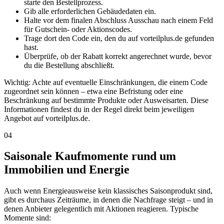
starte den Bestellprozess.
Gib alle erforderlichen Gebäudedaten ein.
Halte vor dem finalen Abschluss Ausschau nach einem Feld
für Gutschein- oder Aktionscodes.
Trage dort den Code ein, den du auf vorteilplus.de gefunden
hast.
Überprüfe, ob der Rabatt korrekt angerechnet wurde, bevor
du die Bestellung abschließt.
Wichtig: Achte auf eventuelle Einschränkungen, die einem Code
zugeordnet sein können – etwa eine Befristung oder eine
Beschränkung auf bestimmte Produkte oder Ausweisarten. Diese
Informationen findest du in der Regel direkt beim jeweiligen
Angebot auf vorteilplus.de.
04
Saisonale Kaufmomente rund um
Immobilien und Energie
Auch wenn Energieausweise kein klassisches Saisonprodukt sind,
gibt es durchaus Zeiträume, in denen die Nachfrage steigt – und in
denen Anbieter gelegentlich mit Aktionen reagieren. Typische
Momente sind: