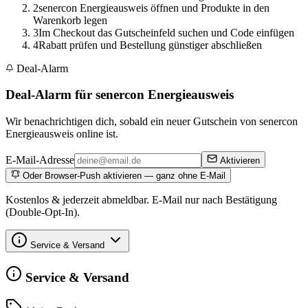
2
senercon Energieausweis öffnen und Produkte in den
Warenkorb legen
3
Im Checkout das Gutscheinfeld suchen und Code einfügen
4
Rabatt prüfen und Bestellung günstiger abschließen
Deal-Alarm
Deal-Alarm für senercon Energieausweis
Wir benachrichtigen dich, sobald ein neuer Gutschein von senercon
Energieausweis online ist.
E-Mail-Adresse
Aktivieren
Oder Browser-Push aktivieren — ganz ohne E-Mail
Kostenlos & jederzeit abmeldbar. E-Mail nur nach Bestätigung
(Double-Opt-In).
Service & Versand
Service & Versand