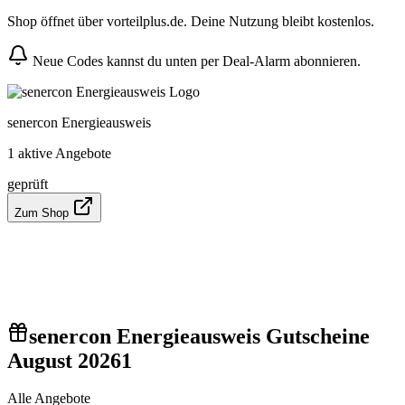
Shop öffnet über vorteilplus.de. Deine Nutzung bleibt kostenlos.
Neue Codes kannst du unten per Deal-Alarm abonnieren.
senercon Energieausweis
1 aktive Angebote
geprüft
Zum Shop
senercon Energieausweis Gutscheine
August 2026
1
Alle Angebote