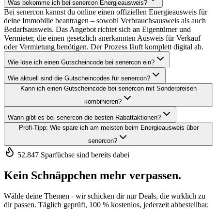
Was bekomme ich bei senercon Energieausweis?
Bei senercon kannst du online einen offiziellen Energieausweis für
deine Immobilie beantragen – sowohl Verbrauchsausweis als auch
Bedarfsausweis. Das Angebot richtet sich an Eigentümer und
Vermieter, die einen gesetzlich anerkannten Ausweis für Verkauf
oder Vermietung benötigen. Der Prozess läuft komplett digital ab.
Wie löse ich einen Gutscheincode bei senercon ein?
Wie aktuell sind die Gutscheincodes für senercon?
Kann ich einen Gutscheincode bei senercon mit Sonderpreisen
kombinieren?
Wann gibt es bei senercon die besten Rabattaktionen?
Profi-Tipp: Wie spare ich am meisten beim Energieausweis über
senercon?
52.847 Sparfüchse sind bereits dabei
Kein Schnäppchen mehr verpassen.
Wähle deine Themen - wir schicken dir nur Deals, die wirklich zu
dir passen. Täglich geprüft, 100 % kostenlos, jederzeit abbestellbar.