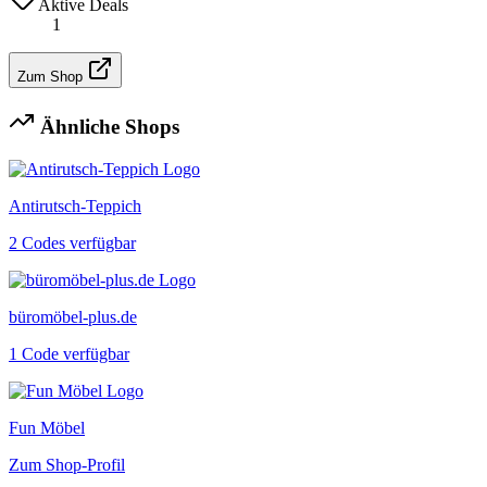
Aktive Deals
1
Zum Shop
Ähnliche Shops
Antirutsch-Teppich
2 Codes verfügbar
büromöbel-plus.de
1 Code verfügbar
Fun Möbel
Zum Shop-Profil