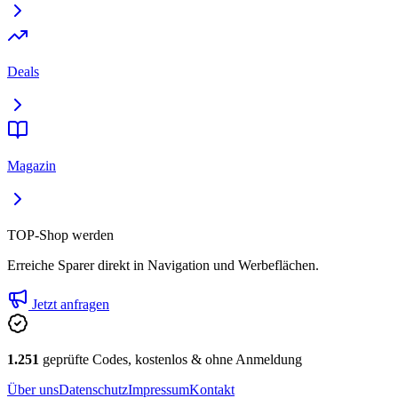
Deals
Magazin
TOP-Shop werden
Erreiche Sparer direkt in Navigation und Werbeflächen.
Jetzt anfragen
1.251
geprüfte Codes, kostenlos & ohne Anmeldung
Über uns
Datenschutz
Impressum
Kontakt