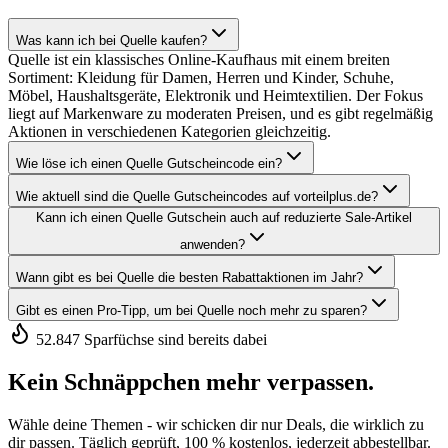
Was kann ich bei Quelle kaufen?
Quelle ist ein klassisches Online-Kaufhaus mit einem breiten
Sortiment: Kleidung für Damen, Herren und Kinder, Schuhe,
Möbel, Haushaltsgeräte, Elektronik und Heimtextilien. Der Fokus
liegt auf Markenware zu moderaten Preisen, und es gibt regelmäßig
Aktionen in verschiedenen Kategorien gleichzeitig.
Wie löse ich einen Quelle Gutscheincode ein?
Wie aktuell sind die Quelle Gutscheincodes auf vorteilplus.de?
Kann ich einen Quelle Gutschein auch auf reduzierte Sale-Artikel
anwenden?
Wann gibt es bei Quelle die besten Rabattaktionen im Jahr?
Gibt es einen Pro-Tipp, um bei Quelle noch mehr zu sparen?
52.847 Sparfüchse sind bereits dabei
Kein Schnäppchen mehr verpassen.
Wähle deine Themen - wir schicken dir nur Deals, die wirklich zu
dir passen. Täglich geprüft, 100 % kostenlos, jederzeit abbestellbar.