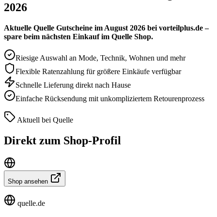
2026
Aktuelle Quelle Gutscheine im August 2026 bei vorteilplus.de –
spare beim nächsten Einkauf im Quelle Shop.
Riesige Auswahl an Mode, Technik, Wohnen und mehr
Flexible Ratenzahlung für größere Einkäufe verfügbar
Schnelle Lieferung direkt nach Hause
Einfache Rücksendung mit unkompliziertem Retourenprozess
Aktuell bei Quelle
Direkt zum Shop-Profil
Shop ansehen
quelle.de