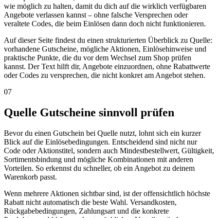
wie möglich zu halten, damit du dich auf die wirklich verfügbaren
Angebote verlassen kannst – ohne falsche Versprechen oder
veraltete Codes, die beim Einlösen dann doch nicht funktionieren.
Auf dieser Seite findest du einen strukturierten Überblick zu Quelle:
vorhandene Gutscheine, mögliche Aktionen, Einlösehinweise und
praktische Punkte, die du vor dem Wechsel zum Shop prüfen
kannst. Der Text hilft dir, Angebote einzuordnen, ohne Rabattwerte
oder Codes zu versprechen, die nicht konkret am Angebot stehen.
07
Quelle Gutscheine sinnvoll prüfen
Bevor du einen Gutschein bei Quelle nutzt, lohnt sich ein kurzer
Blick auf die Einlösebedingungen. Entscheidend sind nicht nur
Code oder Aktionstitel, sondern auch Mindestbestellwert, Gültigkeit,
Sortimentsbindung und mögliche Kombinationen mit anderen
Vorteilen. So erkennst du schneller, ob ein Angebot zu deinem
Warenkorb passt.
Wenn mehrere Aktionen sichtbar sind, ist der offensichtlich höchste
Rabatt nicht automatisch die beste Wahl. Versandkosten,
Rückgabebedingungen, Zahlungsart und die konkrete