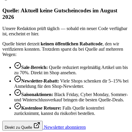
Quelle: Aktuell keine Gutscheincodes im August
2026
Unsere Redaktion prüft täglich — sobald ein neuer Code verfügbar
ist, erscheint er hier.
Quelle bietet derzeit
keinen öffentlichen Rabattcode
, den wir
verifizieren konnten. Trotzdem sparst du bei Quelle auf mehreren
Wegen:
Sale-Bereich:
Quelle reduziert regelmäßig Artikel um bis
zu 70%. Direkt im Shop ansehen.
Newsletter-Rabatt:
Viele Shops schenken dir 5–15% bei
Anmeldung für den Shop-Newsletter.
Saisonaktionen:
Black Friday, Cyber Monday, Sommer-
und Winterschlussverkauf bringen die besten Quelle-Deals.
Kostenlose Retoure:
Falls Quelle kostenfrei
zurücknimmt, kannst du risikofrei bestellen.
Newsletter abonnieren
Direkt zu Quelle