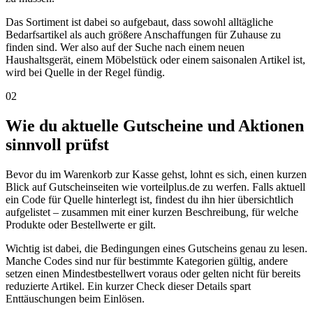
Das Sortiment ist dabei so aufgebaut, dass sowohl alltägliche
Bedarfsartikel als auch größere Anschaffungen für Zuhause zu
finden sind. Wer also auf der Suche nach einem neuen
Haushaltsgerät, einem Möbelstück oder einem saisonalen Artikel ist,
wird bei Quelle in der Regel fündig.
02
Wie du aktuelle Gutscheine und Aktionen
sinnvoll prüfst
Bevor du im Warenkorb zur Kasse gehst, lohnt es sich, einen kurzen
Blick auf Gutscheinseiten wie vorteilplus.de zu werfen. Falls aktuell
ein Code für Quelle hinterlegt ist, findest du ihn hier übersichtlich
aufgelistet – zusammen mit einer kurzen Beschreibung, für welche
Produkte oder Bestellwerte er gilt.
Wichtig ist dabei, die Bedingungen eines Gutscheins genau zu lesen.
Manche Codes sind nur für bestimmte Kategorien gültig, andere
setzen einen Mindestbestellwert voraus oder gelten nicht für bereits
reduzierte Artikel. Ein kurzer Check dieser Details spart
Enttäuschungen beim Einlösen.