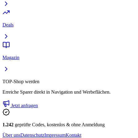
Deals
Magazin
TOP-Shop werden
Erreiche Sparer direkt in Navigation und Werbeflächen.
Jetzt anfragen
1.242
geprüfte Codes, kostenlos & ohne Anmeldung
Über uns
Datenschutz
Impressum
Kontakt