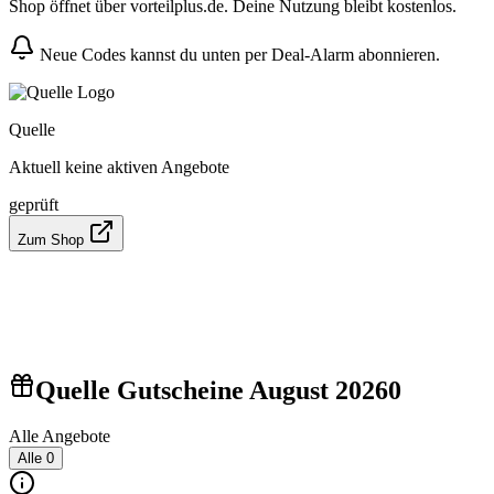
Shop öffnet über vorteilplus.de. Deine Nutzung bleibt kostenlos.
Neue Codes kannst du unten per Deal-Alarm abonnieren.
Quelle
Aktuell keine aktiven Angebote
geprüft
Zum Shop
Quelle Gutscheine August 2026
0
Alle Angebote
Alle
0