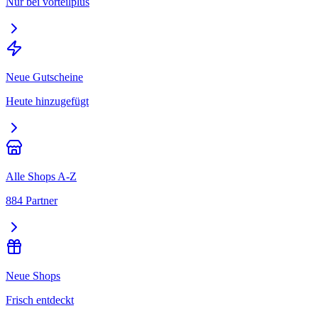
Nur bei vorteilplus
Neue Gutscheine
Heute hinzugefügt
Alle Shops A-Z
884 Partner
Neue Shops
Frisch entdeckt