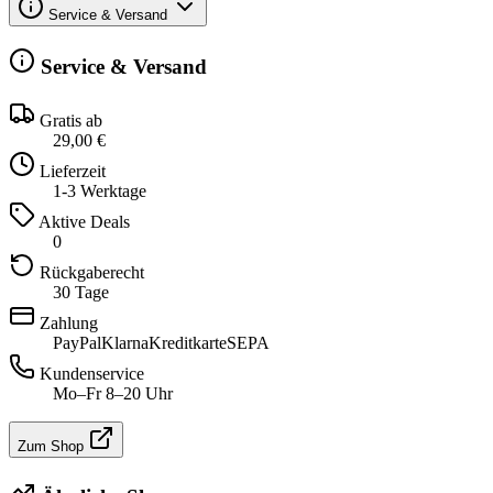
Service & Versand
Service & Versand
Gratis ab
29,00 €
Lieferzeit
1-3 Werktage
Aktive Deals
0
Rückgaberecht
30 Tage
Zahlung
PayPal
Klarna
Kreditkarte
SEPA
Kundenservice
Mo–Fr 8–20 Uhr
Zum Shop