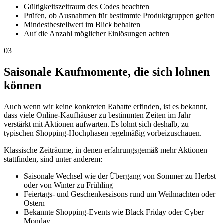
Gültigkeitszeitraum des Codes beachten
Prüfen, ob Ausnahmen für bestimmte Produktgruppen gelten
Mindestbestellwert im Blick behalten
Auf die Anzahl möglicher Einlösungen achten
03
Saisonale Kaufmomente, die sich lohnen
können
Auch wenn wir keine konkreten Rabatte erfinden, ist es bekannt,
dass viele Online-Kaufhäuser zu bestimmten Zeiten im Jahr
verstärkt mit Aktionen aufwarten. Es lohnt sich deshalb, zu
typischen Shopping-Hochphasen regelmäßig vorbeizuschauen.
Klassische Zeiträume, in denen erfahrungsgemäß mehr Aktionen
stattfinden, sind unter anderem:
Saisonale Wechsel wie der Übergang von Sommer zu Herbst
oder von Winter zu Frühling
Feiertags- und Geschenkesaisons rund um Weihnachten oder
Ostern
Bekannte Shopping-Events wie Black Friday oder Cyber
Monday