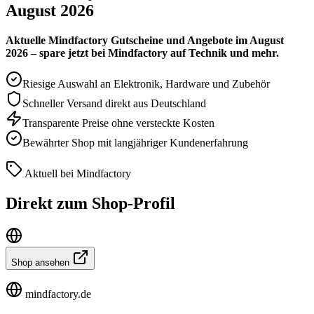
August 2026
Aktuelle Mindfactory Gutscheine und Angebote im August
2026 – spare jetzt bei Mindfactory auf Technik und mehr.
Riesige Auswahl an Elektronik, Hardware und Zubehör
Schneller Versand direkt aus Deutschland
Transparente Preise ohne versteckte Kosten
Bewährter Shop mit langjähriger Kundenerfahrung
Aktuell bei Mindfactory
Direkt zum Shop-Profil
Shop ansehen
mindfactory.de