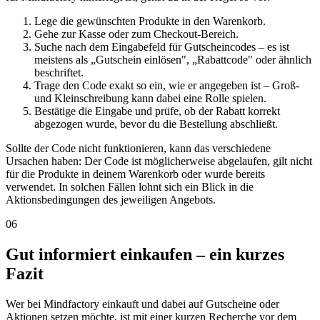
Lege die gewünschten Produkte in den Warenkorb.
Gehe zur Kasse oder zum Checkout-Bereich.
Suche nach dem Eingabefeld für Gutscheincodes – es ist
meistens als „Gutschein einlösen", „Rabattcode" oder ähnlich
beschriftet.
Trage den Code exakt so ein, wie er angegeben ist – Groß-
und Kleinschreibung kann dabei eine Rolle spielen.
Bestätige die Eingabe und prüfe, ob der Rabatt korrekt
abgezogen wurde, bevor du die Bestellung abschließt.
Sollte der Code nicht funktionieren, kann das verschiedene
Ursachen haben: Der Code ist möglicherweise abgelaufen, gilt nicht
für die Produkte in deinem Warenkorb oder wurde bereits
verwendet. In solchen Fällen lohnt sich ein Blick in die
Aktionsbedingungen des jeweiligen Angebots.
06
Gut informiert einkaufen – ein kurzes
Fazit
Wer bei Mindfactory einkauft und dabei auf Gutscheine oder
Aktionen setzen möchte, ist mit einer kurzen Recherche vor dem