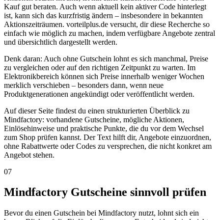
Kauf gut beraten. Auch wenn aktuell kein aktiver Code hinterlegt
ist, kann sich das kurzfristig ändern – insbesondere in bekannten
Aktionszeiträumen. vorteilplus.de versucht, dir diese Recherche so
einfach wie möglich zu machen, indem verfügbare Angebote zentral
und übersichtlich dargestellt werden.
Denk daran: Auch ohne Gutschein lohnt es sich manchmal, Preise
zu vergleichen oder auf den richtigen Zeitpunkt zu warten. Im
Elektronikbereich können sich Preise innerhalb weniger Wochen
merklich verschieben – besonders dann, wenn neue
Produktgenerationen angekündigt oder veröffentlicht werden.
Auf dieser Seite findest du einen strukturierten Überblick zu
Mindfactory: vorhandene Gutscheine, mögliche Aktionen,
Einlösehinweise und praktische Punkte, die du vor dem Wechsel
zum Shop prüfen kannst. Der Text hilft dir, Angebote einzuordnen,
ohne Rabattwerte oder Codes zu versprechen, die nicht konkret am
Angebot stehen.
07
Mindfactory Gutscheine sinnvoll prüfen
Bevor du einen Gutschein bei Mindfactory nutzt, lohnt sich ein