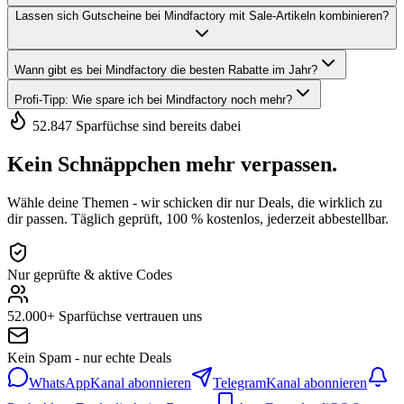
Lassen sich Gutscheine bei Mindfactory mit Sale-Artikeln kombinieren?
Wann gibt es bei Mindfactory die besten Rabatte im Jahr?
Profi-Tipp: Wie spare ich bei Mindfactory noch mehr?
52.847 Sparfüchse sind bereits dabei
Kein Schnäppchen mehr verpassen.
Wähle deine Themen - wir schicken dir nur Deals, die wirklich zu
dir passen. Täglich geprüft, 100 % kostenlos, jederzeit abbestellbar.
Nur geprüfte & aktive Codes
52.000+ Sparfüchse vertrauen uns
Kein Spam - nur echte Deals
WhatsApp
Kanal abonnieren
Telegram
Kanal abonnieren