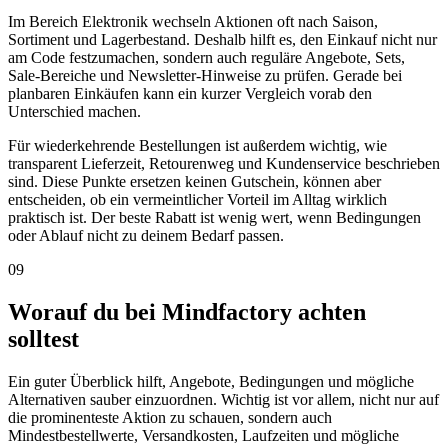
Im Bereich Elektronik wechseln Aktionen oft nach Saison,
Sortiment und Lagerbestand. Deshalb hilft es, den Einkauf nicht nur
am Code festzumachen, sondern auch reguläre Angebote, Sets,
Sale-Bereiche und Newsletter-Hinweise zu prüfen. Gerade bei
planbaren Einkäufen kann ein kurzer Vergleich vorab den
Unterschied machen.
Für wiederkehrende Bestellungen ist außerdem wichtig, wie
transparent Lieferzeit, Retourenweg und Kundenservice beschrieben
sind. Diese Punkte ersetzen keinen Gutschein, können aber
entscheiden, ob ein vermeintlicher Vorteil im Alltag wirklich
praktisch ist. Der beste Rabatt ist wenig wert, wenn Bedingungen
oder Ablauf nicht zu deinem Bedarf passen.
09
Worauf du bei Mindfactory achten
solltest
Ein guter Überblick hilft, Angebote, Bedingungen und mögliche
Alternativen sauber einzuordnen. Wichtig ist vor allem, nicht nur auf
die prominenteste Aktion zu schauen, sondern auch
Mindestbestellwerte, Versandkosten, Laufzeiten und mögliche