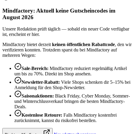
Mindfactory: Aktuell keine Gutscheincodes im
August 2026
Unsere Redaktion prüft täglich — sobald ein neuer Code verfügbar
ist, erscheint er hier.
Mindfactory bietet derzeit
keinen öffentlichen Rabattcode
, den wir
verifizieren konnten. Trotzdem sparst du bei Mindfactory auf
mehreren Wegen:
Sale-Bereich:
Mindfactory reduziert regelmäßig Artikel
um bis zu 70%. Direkt im Shop ansehen.
Newsletter-Rabatt:
Viele Shops schenken dir 5–15% bei
Anmeldung für den Shop-Newsletter.
Saisonaktionen:
Black Friday, Cyber Monday, Sommer-
und Winterschlussverkauf bringen die besten Mindfactory-
Deals.
Kostenlose Retoure:
Falls Mindfactory kostenfrei
zurücknimmt, kannst du risikofrei bestellen.