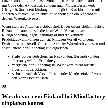
kurzer Blick auf die Einlösebedingungen. Entscheidend sind nicht
nur Code oder Aktionstitel, sondern auch Mindestbestellwert,
Gültigkeit, Sortimentsbindung und mögliche Kombinationen mit
anderen Vorteilen. So erkennst du schneller, ob ein Angebot zu
deinem Warenkorb passt.
Wenn mehrere Aktionen sichtbar sind, ist der offensichtlich höchste
Rabatt nicht automatisch die beste Wahl. Versandkosten,
Rückgabebedingungen, Zahlungsart und die konkrete
Produktauswahl können den tatsächlichen Vorteil verändern.
Deshalb ist es sinnvoll, Gutscheine erst im Warenkorb zu testen und
anschließend den Endbetrag zu vergleichen.
Prüfe, ob der Gutschein für Neukunden, Bestandskunden
oder ausgewählte Produkte gilt.
Vergleiche den Endbetrag im Warenkorb, nicht nur die
Überschrift der Aktion.
Achte darauf, ob Versandkosten oder Mindesteinkaufswerte
den Vorteil beeinflussen.
08
Was du vor dem Einkauf bei Mindfactory
einplanen kannst