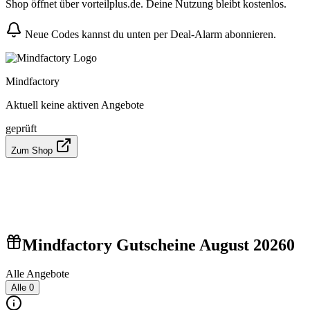
Shop öffnet über vorteilplus.de. Deine Nutzung bleibt kostenlos.
Neue Codes kannst du unten per Deal-Alarm abonnieren.
Mindfactory
Aktuell keine aktiven Angebote
geprüft
Zum Shop
Mindfactory Gutscheine August 2026
0
Alle Angebote
Alle
0