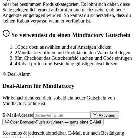
oder bei bestimmten Produktkategorien. Es lohnt sich daher, diese
Seite gelegentlich erneut aufzurufen und nachzusehen, ob neue
Angebote eingetragen wurden. So kannst du sicherstellen, dass du
keinen Rabatt verpasst, wenn er verfügbar ist.
So verwendest du einen Mindfactory Gutschein
1
Code oben auswählen und auf Anzeigen klicken
2
Mindfactory öffnen und Produkte in den Warenkorb legen
3
Im Checkout das Gutscheinfeld suchen und Code einfügen
4
Rabatt prüfen und Bestellung günstiger abschließen
Deal-Alarm
Deal-Alarm für Mindfactory
Wir benachrichtigen dich, sobald ein neuer Gutschein von
Mindfactory online ist.
E-Mail-Adresse
Aktivieren
Oder Browser-Push aktivieren — ganz ohne E-Mail
Kostenlos & jederzeit abmeldbar. E-Mail nur nach Bestätigung