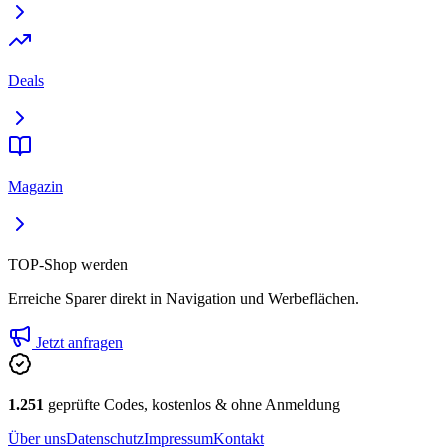
Deals
Magazin
TOP-Shop werden
Erreiche Sparer direkt in Navigation und Werbeflächen.
Jetzt anfragen
1.251
geprüfte Codes, kostenlos & ohne Anmeldung
Über uns
Datenschutz
Impressum
Kontakt