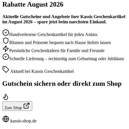
Rabatte August 2026
Aktuelle Gutscheine und Angebote fuer Kassis Geschenkartikel
im August 2026 – spare jetzt beim naechsten Einkauf.
Handverlesene Geschenkartikel für jeden Anlass
Blumen und Präsente bequem nach Hause liefern lassen
Persönliche Geschenkideen für Familie und Freunde
Schnelle Lieferung – rechtzeitig zum Geburtstag oder Jubiläum
Aktuell bei Kassis Geschenkartikel
Gutschein sichern oder direkt zum Shop
Zum Shop
kassis-shop.de