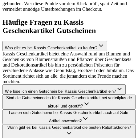
gebunden. Wer diese Punkte vor dem Klick prüft, spart Zeit und
vermeidet unnötige Unterbrechungen im Checkout.
Häufige Fragen zu Kassis
Geschenkartikel Gutscheinen
Was gibt es bei Kassis Geschenkartikel zu kaufen?
Kassis Geschenkartikel bietet eine Auswahl rund um Blumen und
Geschenke: von Blumensträußen und Pflanzen über Geschenksets
und Dekorationsartikel bis hin zu persönlichen Präsenten für
verschiedene Anlässe wie Geburtstag, Hochzeit oder Jubiläum. Das
Sortiment richtet sich an alle, die jemandem eine Freude machen
möchten.
Wie löse ich einen Gutschein bei Kassis Geschenkartikel ein?
Sind die Gutscheincodes für Kassis Geschenkartikel bei vorteilplus.de
aktuell und geprüft?
Lassen sich Gutscheine bei Kassis Geschenkartikel auch auf Sale-
Artikel anwenden?
Wann gibt es bei Kassis Geschenkartikel die besten Rabattaktionen?