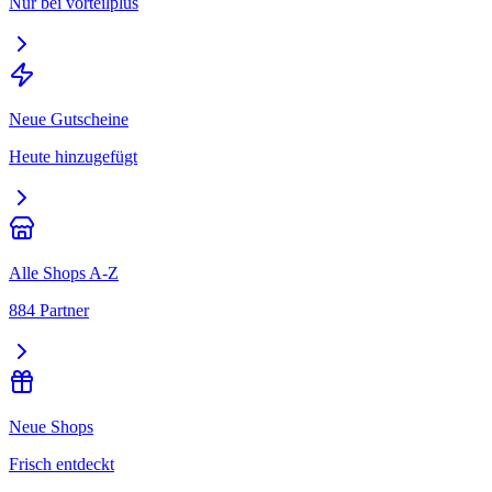
Nur bei vorteilplus
Neue Gutscheine
Heute hinzugefügt
Alle Shops A-Z
884 Partner
Neue Shops
Frisch entdeckt