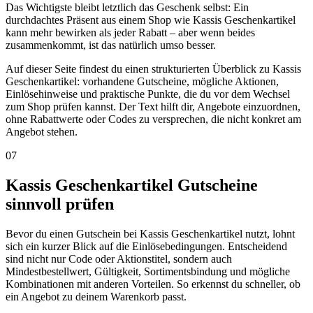
Das Wichtigste bleibt letztlich das Geschenk selbst: Ein
durchdachtes Präsent aus einem Shop wie Kassis Geschenkartikel
kann mehr bewirken als jeder Rabatt – aber wenn beides
zusammenkommt, ist das natürlich umso besser.
Auf dieser Seite findest du einen strukturierten Überblick zu Kassis
Geschenkartikel: vorhandene Gutscheine, mögliche Aktionen,
Einlösehinweise und praktische Punkte, die du vor dem Wechsel
zum Shop prüfen kannst. Der Text hilft dir, Angebote einzuordnen,
ohne Rabattwerte oder Codes zu versprechen, die nicht konkret am
Angebot stehen.
07
Kassis Geschenkartikel Gutscheine
sinnvoll prüfen
Bevor du einen Gutschein bei Kassis Geschenkartikel nutzt, lohnt
sich ein kurzer Blick auf die Einlösebedingungen. Entscheidend
sind nicht nur Code oder Aktionstitel, sondern auch
Mindestbestellwert, Gültigkeit, Sortimentsbindung und mögliche
Kombinationen mit anderen Vorteilen. So erkennst du schneller, ob
ein Angebot zu deinem Warenkorb passt.