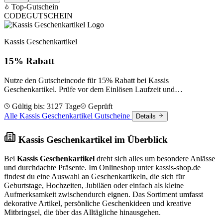
Top-Gutschein
CODE
GUTSCHEIN
Kassis Geschenkartikel
15% Rabatt
Nutze den Gutscheincode für 15% Rabatt bei Kassis
Geschenkartikel. Prüfe vor dem Einlösen Laufzeit und
Bedingungen.
Gültig bis: 3127 Tage
Geprüft
Alle Kassis Geschenkartikel Gutscheine
Details
Kassis Geschenkartikel im Überblick
Bei
Kassis Geschenkartikel
dreht sich alles um besondere Anlässe
und durchdachte Präsente. Im Onlineshop unter kassis-shop.de
findest du eine Auswahl an Geschenkartikeln, die sich für
Geburtstage, Hochzeiten, Jubiläen oder einfach als kleine
Aufmerksamkeit zwischendurch eignen. Das Sortiment umfasst
dekorative Artikel, persönliche Geschenkideen und kreative
Mitbringsel, die über das Alltägliche hinausgehen.