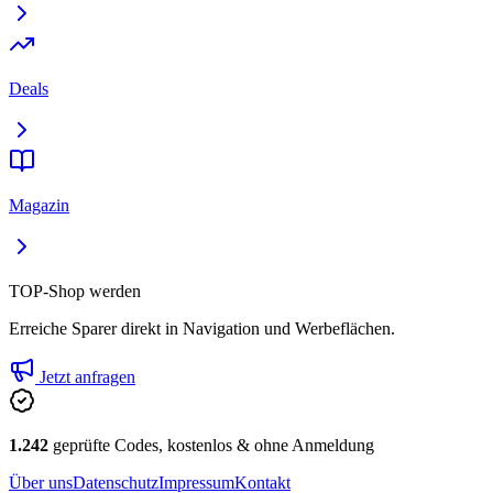
Deals
Magazin
TOP-Shop werden
Erreiche Sparer direkt in Navigation und Werbeflächen.
Jetzt anfragen
1.242
geprüfte Codes, kostenlos & ohne Anmeldung
Über uns
Datenschutz
Impressum
Kontakt