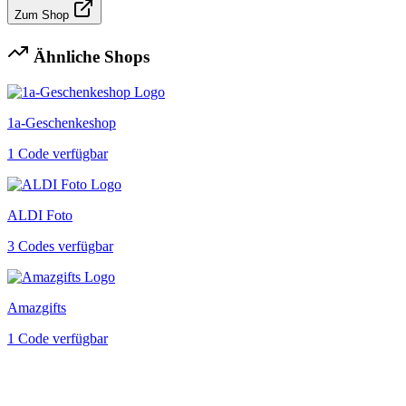
Zum Shop
Ähnliche Shops
1a-Geschenkeshop
1 Code verfügbar
ALDI Foto
3 Codes verfügbar
Amazgifts
1 Code verfügbar