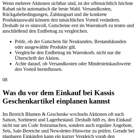
Wenn mehrere Aktionen sichtbar sind, ist der offensichtlich höchste
Rabatt nicht automatisch die beste Wahl. Versandkosten,
Rückgabebedingungen, Zahlungsart und die konkrete
Produktauswahl können den tatsächlichen Vorteil verändern.
Deshalb ist es sinnvoll, Gutscheine erst im Warenkorb zu testen und
anschließend den Endbetrag zu vergleichen.
Prüfe, ob der Gutschein für Neukunden, Bestandskunden
oder ausgewählte Produkte gilt.
Vergleiche den Endbetrag im Warenkorb, nicht nur die
Überschrift der Aktion.
Achte darauf, ob Versandkosten oder Mindesteinkaufswerte
den Vorteil beeinflussen.
08
Was du vor dem Einkauf bei Kassis
Geschenkartikel einplanen kannst
Im Bereich Blumen & Geschenke wechseln Aktionen oft nach
Saison, Sortiment und Lagerbestand. Deshalb hilft es, den Einkauf
nicht nur am Code festzumachen, sondern auch reguläre Angebote,
Sets, Sale-Bereiche und Newsletter-Hinweise zu prüfen. Gerade bei
planbaren Einkäufen kann ein kurzer Vergleich vorab den