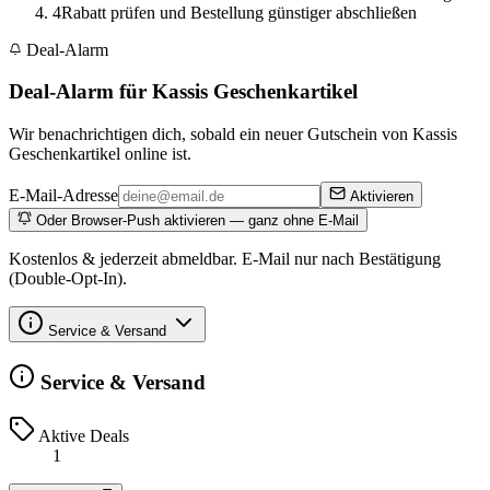
4
Rabatt prüfen und Bestellung günstiger abschließen
Deal-Alarm
Deal-Alarm für Kassis Geschenkartikel
Wir benachrichtigen dich, sobald ein neuer Gutschein von Kassis
Geschenkartikel online ist.
E-Mail-Adresse
Aktivieren
Oder Browser-Push aktivieren — ganz ohne E-Mail
Kostenlos & jederzeit abmeldbar. E-Mail nur nach Bestätigung
(Double-Opt-In).
Service & Versand
Service & Versand
Aktive Deals
1