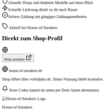
Aktuelle Drops und limitierte Modelle auf einen Blick
Schnelle Lieferung direkt zu dir nach Hause
Sichere Zahlung mit gängigen Zahlungsmethoden
Aktuell bei House-of-Sneakers
Direkt zum Shop-Profil
Shop ansehen
house-of-sneakers.de
Shop öffnet über vorteilplus.de. Deine Nutzung bleibt kostenlos.
Neue Codes kannst du unten per Deal-Alarm abonnieren.
House-of-Sneakers