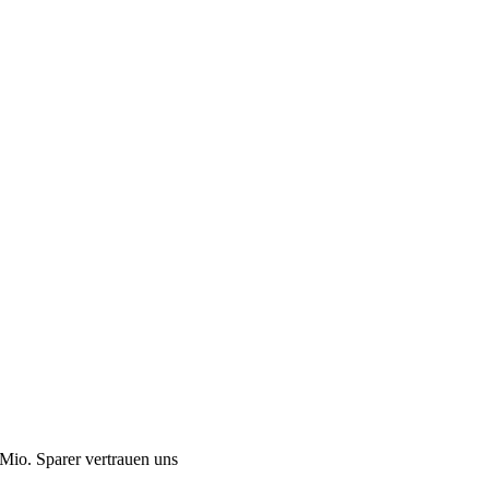
Mio. Sparer vertrauen uns