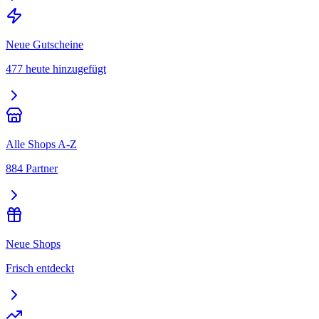
Neue Gutscheine
477 heute hinzugefügt
Alle Shops A-Z
884 Partner
Neue Shops
Frisch entdeckt