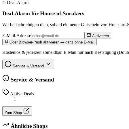
Deal-Alarm
Deal-Alarm für House-of-Sneakers
Wir benachrichtigen dich, sobald ein neuer Gutschein von House-of-Sn
E-Mail-Adresse
Aktivieren
Oder Browser-Push aktivieren — ganz ohne E-Mail
Kostenlos & jederzeit abmeldbar. E-Mail nur nach Bestätigung (Doub
Service & Versand
Service & Versand
Aktive Deals
1
Zum Shop
Ähnliche Shops