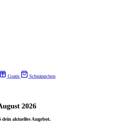
Gratis
Schnäppchen
August 2026
 dein aktuelles Angebot.