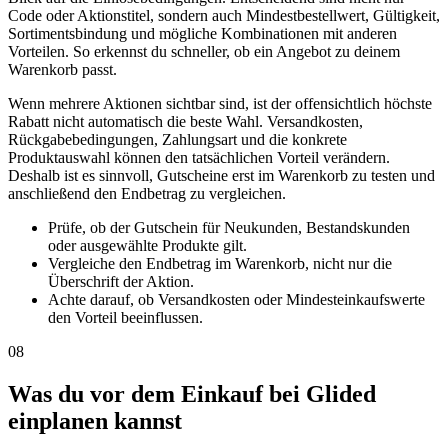
Code oder Aktionstitel, sondern auch Mindestbestellwert, Gültigkeit,
Sortimentsbindung und mögliche Kombinationen mit anderen
Vorteilen. So erkennst du schneller, ob ein Angebot zu deinem
Warenkorb passt.
Wenn mehrere Aktionen sichtbar sind, ist der offensichtlich höchste
Rabatt nicht automatisch die beste Wahl. Versandkosten,
Rückgabebedingungen, Zahlungsart und die konkrete
Produktauswahl können den tatsächlichen Vorteil verändern.
Deshalb ist es sinnvoll, Gutscheine erst im Warenkorb zu testen und
anschließend den Endbetrag zu vergleichen.
Prüfe, ob der Gutschein für Neukunden, Bestandskunden
oder ausgewählte Produkte gilt.
Vergleiche den Endbetrag im Warenkorb, nicht nur die
Überschrift der Aktion.
Achte darauf, ob Versandkosten oder Mindesteinkaufswerte
den Vorteil beeinflussen.
08
Was du vor dem Einkauf bei Glided
einplanen kannst