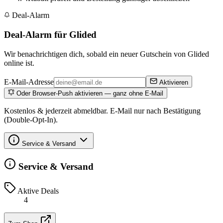
Deal-Alarm
Deal-Alarm für Glided
Wir benachrichtigen dich, sobald ein neuer Gutschein von Glided
online ist.
E-Mail-Adresse
Aktivieren
Oder Browser-Push aktivieren — ganz ohne E-Mail
Kostenlos & jederzeit abmeldbar. E-Mail nur nach Bestätigung
(Double-Opt-In).
Service & Versand
Service & Versand
Aktive Deals
4