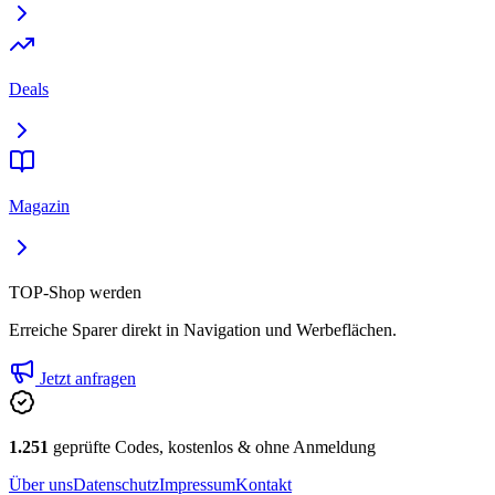
Deals
Magazin
TOP-Shop werden
Erreiche Sparer direkt in Navigation und Werbeflächen.
Jetzt anfragen
1.251
geprüfte Codes, kostenlos & ohne Anmeldung
Über uns
Datenschutz
Impressum
Kontakt