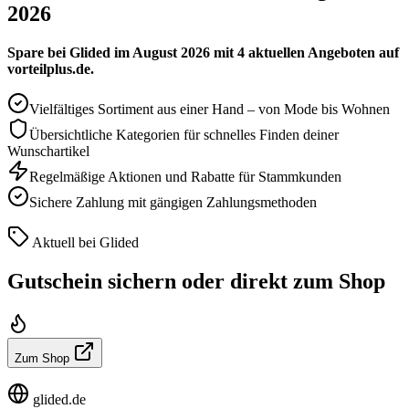
2026
Spare bei Glided im August 2026 mit 4 aktuellen Angeboten auf
vorteilplus.de.
Vielfältiges Sortiment aus einer Hand – von Mode bis Wohnen
Übersichtliche Kategorien für schnelles Finden deiner
Wunschartikel
Regelmäßige Aktionen und Rabatte für Stammkunden
Sichere Zahlung mit gängigen Zahlungsmethoden
Aktuell bei Glided
Gutschein sichern oder direkt zum Shop
Zum Shop
glided.de