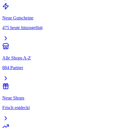
Neue Gutscheine
475 heute hinzugefügt
Alle Shops A-Z
884 Partner
Neue Shops
Frisch entdeckt