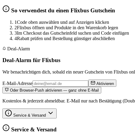
So verwendest du einen Flixbus Gutschein
1
Code oben auswählen und auf Anzeigen klicken
2
Flixbus öffnen und Produkte in den Warenkorb legen
3
Im Checkout das Gutscheinfeld suchen und Code einfügen
4
Rabatt prüfen und Bestellung günstiger abschließen
Deal-Alarm
Deal-Alarm für Flixbus
Wir benachrichtigen dich, sobald ein neuer Gutschein von Flixbus onli
E-Mail-Adresse
Aktivieren
Oder Browser-Push aktivieren — ganz ohne E-Mail
Kostenlos & jederzeit abmeldbar. E-Mail nur nach Bestätigung (Doub
Service & Versand
Service & Versand