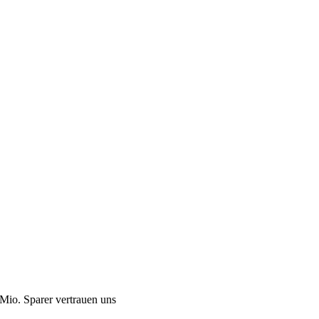
Mio. Sparer vertrauen uns