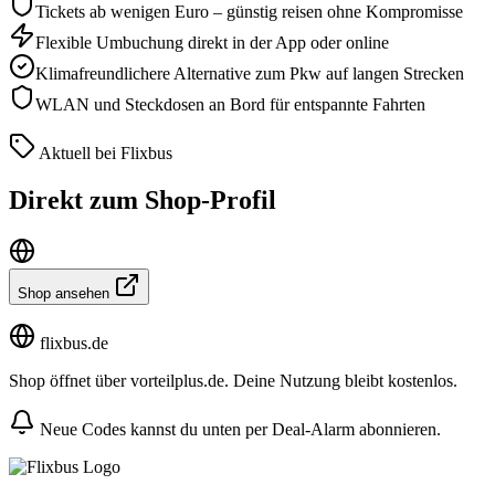
Tickets ab wenigen Euro – günstig reisen ohne Kompromisse
Flexible Umbuchung direkt in der App oder online
Klimafreundlichere Alternative zum Pkw auf langen Strecken
WLAN und Steckdosen an Bord für entspannte Fahrten
Aktuell bei Flixbus
Direkt zum Shop-Profil
Shop ansehen
flixbus.de
Shop öffnet über vorteilplus.de. Deine Nutzung bleibt kostenlos.
Neue Codes kannst du unten per Deal-Alarm abonnieren.