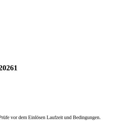
2026
1
 Prüfe vor dem Einlösen Laufzeit und Bedingungen.