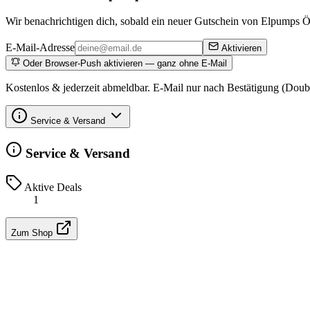
Wir benachrichtigen dich, sobald ein neuer Gutschein von Elpumps Öst
E-Mail-Adresse
Aktivieren
Oder Browser-Push aktivieren — ganz ohne E-Mail
Kostenlos & jederzeit abmeldbar. E-Mail nur nach Bestätigung (Doub
Service & Versand
Service & Versand
Aktive Deals
1
Zum Shop