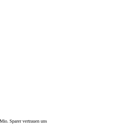
Mio. Sparer vertrauen uns