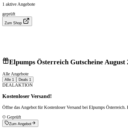
1 aktive Angebote
geprüft
Zum Shop
Elpumps Österreich Gutscheine August 
Alle Angebote
Alle
1
Deals
1
DEAL
AKTION
Kostenloser Versand!
Öffne das Angebot für Kostenloser Versand bei Elpumps Österreich.
Geprüft
Zum Angebot