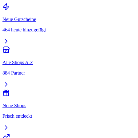
Neue Gutscheine
464 heute hinzugefügt
Alle Shops A-Z
884 Partner
Neue Shops
Frisch entdeckt