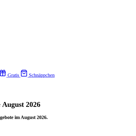
Gratis
Schnäppchen
 August 2026
ngebote im August 2026.