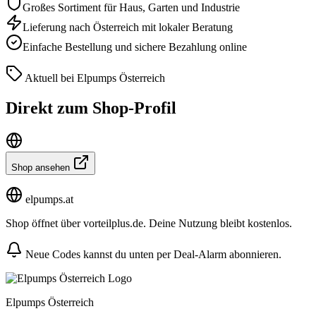
Großes Sortiment für Haus, Garten und Industrie
Lieferung nach Österreich mit lokaler Beratung
Einfache Bestellung und sichere Bezahlung online
Aktuell bei Elpumps Österreich
Direkt zum Shop-Profil
Shop ansehen
elpumps.at
Shop öffnet über vorteilplus.de. Deine Nutzung bleibt kostenlos.
Neue Codes kannst du unten per Deal-Alarm abonnieren.
Elpumps Österreich