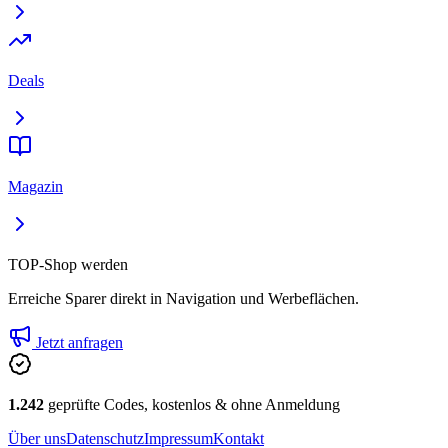
Deals
Magazin
TOP-Shop werden
Erreiche Sparer direkt in Navigation und Werbeflächen.
Jetzt anfragen
1.242
geprüfte Codes, kostenlos & ohne Anmeldung
Über uns
Datenschutz
Impressum
Kontakt