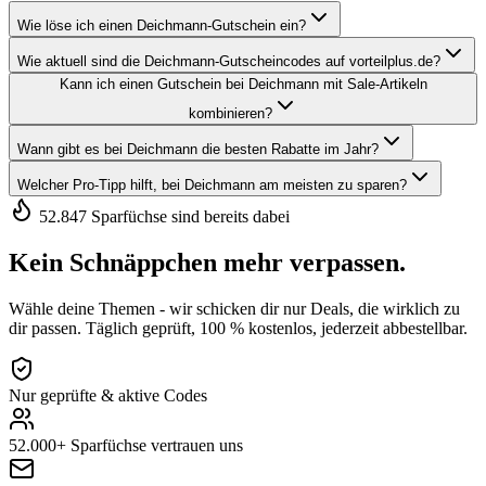
Wie löse ich einen Deichmann-Gutschein ein?
Wie aktuell sind die Deichmann-Gutscheincodes auf vorteilplus.de?
Kann ich einen Gutschein bei Deichmann mit Sale-Artikeln
kombinieren?
Wann gibt es bei Deichmann die besten Rabatte im Jahr?
Welcher Pro-Tipp hilft, bei Deichmann am meisten zu sparen?
52.847 Sparfüchse sind bereits dabei
Kein Schnäppchen mehr verpassen.
Wähle deine Themen - wir schicken dir nur Deals, die wirklich zu
dir passen. Täglich geprüft, 100 % kostenlos, jederzeit abbestellbar.
Nur geprüfte & aktive Codes
52.000+ Sparfüchse vertrauen uns