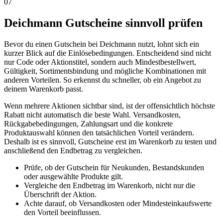
07
Deichmann Gutscheine sinnvoll prüfen
Bevor du einen Gutschein bei Deichmann nutzt, lohnt sich ein
kurzer Blick auf die Einlösebedingungen. Entscheidend sind nicht
nur Code oder Aktionstitel, sondern auch Mindestbestellwert,
Gültigkeit, Sortimentsbindung und mögliche Kombinationen mit
anderen Vorteilen. So erkennst du schneller, ob ein Angebot zu
deinem Warenkorb passt.
Wenn mehrere Aktionen sichtbar sind, ist der offensichtlich höchste
Rabatt nicht automatisch die beste Wahl. Versandkosten,
Rückgabebedingungen, Zahlungsart und die konkrete
Produktauswahl können den tatsächlichen Vorteil verändern.
Deshalb ist es sinnvoll, Gutscheine erst im Warenkorb zu testen und
anschließend den Endbetrag zu vergleichen.
Prüfe, ob der Gutschein für Neukunden, Bestandskunden
oder ausgewählte Produkte gilt.
Vergleiche den Endbetrag im Warenkorb, nicht nur die
Überschrift der Aktion.
Achte darauf, ob Versandkosten oder Mindesteinkaufswerte
den Vorteil beeinflussen.