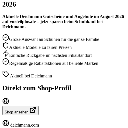
2026
Aktuelle Deichmann Gutscheine und Angebote im August 2026
auf vorteilplus.de – jetzt sparen beim Schuhkauf bei
Deichmann.
Große Auswahl an Schuhen für die ganze Familie
Aktuelle Modelle zu fairen Preisen
Einfache Rückgabe im nächsten Filialstandort
Regelmäßige Rabattaktionen auf beliebte Marken
Aktuell bei Deichmann
Direkt zum Shop-Profil
Shop ansehen
deichmann.com