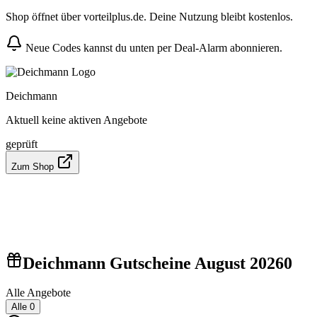
Shop öffnet über vorteilplus.de. Deine Nutzung bleibt kostenlos.
Neue Codes kannst du unten per Deal-Alarm abonnieren.
Deichmann
Aktuell keine aktiven Angebote
geprüft
Zum Shop
Deichmann Gutscheine August 2026
0
Alle Angebote
Alle
0