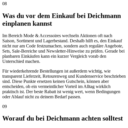
08
Was du vor dem Einkauf bei Deichmann
einplanen kannst
Im Bereich Mode & Accessoires wechseln Aktionen oft nach
Saison, Sortiment und Lagerbestand. Deshalb hilft es, den Einkauf
nicht nur am Code festzumachen, sondern auch reguläre Angebote,
Sets, Sale-Bereiche und Newsletter-Hinweise zu prüfen. Gerade bei
planbaren Einkäufen kann ein kurzer Vergleich vorab den
Unterschied machen.
Für wiederkehrende Bestellungen ist außerdem wichtig, wie
transparent Lieferzeit, Retourenweg und Kundenservice beschrieben
sind. Diese Punkte ersetzen keinen Gutschein, können aber
entscheiden, ob ein vermeintlicher Vorteil im Alltag wirklich
praktisch ist. Der beste Rabatt ist wenig wert, wenn Bedingungen
oder Ablauf nicht zu deinem Bedarf passen.
09
Worauf du bei Deichmann achten solltest