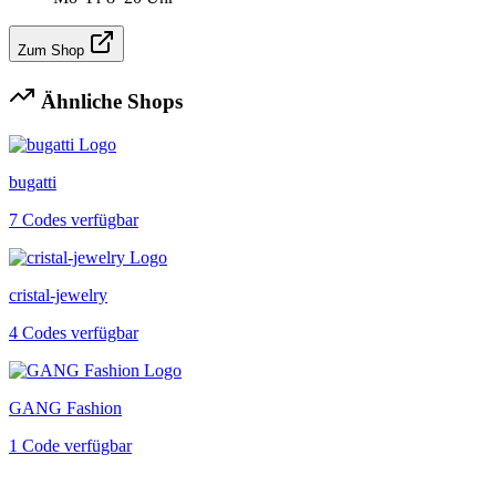
Zum Shop
Ähnliche Shops
bugatti
7 Codes verfügbar
cristal-jewelry
4 Codes verfügbar
GANG Fashion
1 Code verfügbar