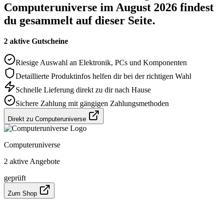
Computeruniverse im August 2026 findest
du gesammelt auf dieser Seite.
2 aktive Gutscheine
Riesige Auswahl an Elektronik, PCs und Komponenten
Detaillierte Produktinfos helfen dir bei der richtigen Wahl
Schnelle Lieferung direkt zu dir nach Hause
Sichere Zahlung mit gängigen Zahlungsmethoden
Direkt zu Computeruniverse
Computeruniverse
2 aktive Angebote
geprüft
Zum Shop