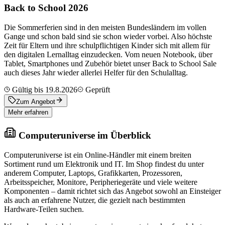
Back to School 2026
Die Sommerferien sind in den meisten Bundesländern im vollen
Gange und schon bald sind sie schon wieder vorbei. Also höchste
Zeit für Eltern und ihre schulpflichtigen Kinder sich mit allem für
den digitalen Lernalltag einzudecken. Vom neuen Notebook, über
Tablet, Smartphones und Zubehör bietet unser Back to School Sale
auch dieses Jahr wieder allerlei Helfer für den Schulalltag.
Gültig bis 19.8.2026
Geprüft
Zum Angebot
Mehr erfahren
Computeruniverse im Überblick
Computeruniverse ist ein Online-Händler mit einem breiten
Sortiment rund um Elektronik und IT. Im Shop findest du unter
anderem Computer, Laptops, Grafikkarten, Prozessoren,
Arbeitsspeicher, Monitore, Peripheriegeräte und viele weitere
Komponenten – damit richtet sich das Angebot sowohl an Einsteiger
als auch an erfahrene Nutzer, die gezielt nach bestimmten
Hardware-Teilen suchen.