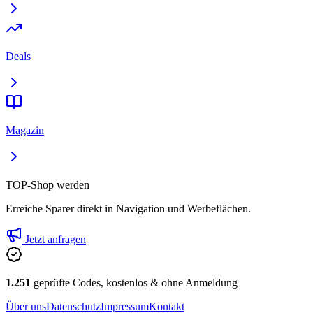
Deals
Magazin
TOP-Shop werden
Erreiche Sparer direkt in Navigation und Werbeflächen.
Jetzt anfragen
1.251
geprüfte Codes, kostenlos & ohne Anmeldung
Über uns
Datenschutz
Impressum
Kontakt