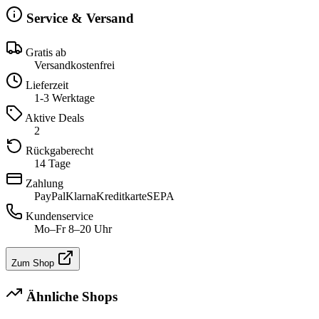
Service & Versand
Gratis ab
Versandkostenfrei
Lieferzeit
1-3 Werktage
Aktive Deals
2
Rückgaberecht
14 Tage
Zahlung
PayPal
Klarna
Kreditkarte
SEPA
Kundenservice
Mo–Fr 8–20 Uhr
Zum Shop
Ähnliche Shops