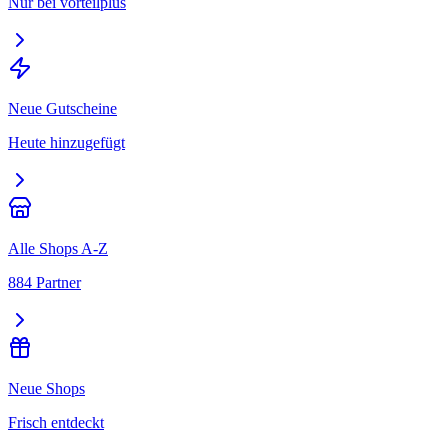
Nur bei vorteilplus
Neue Gutscheine
Heute hinzugefügt
Alle Shops A-Z
884 Partner
Neue Shops
Frisch entdeckt