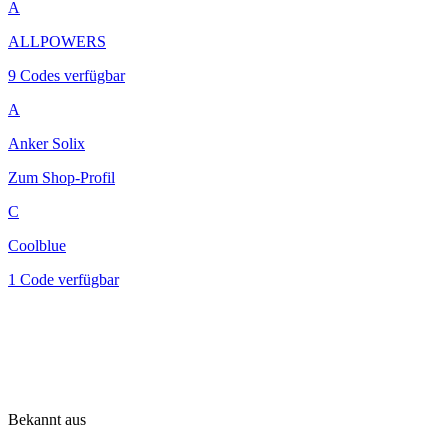
A
ALLPOWERS
9 Codes verfügbar
A
Anker Solix
Zum Shop-Profil
C
Coolblue
1 Code verfügbar
Bekannt aus