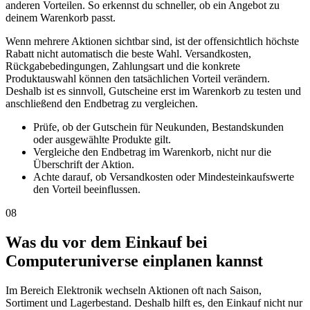
anderen Vorteilen. So erkennst du schneller, ob ein Angebot zu
deinem Warenkorb passt.
Wenn mehrere Aktionen sichtbar sind, ist der offensichtlich höchste
Rabatt nicht automatisch die beste Wahl. Versandkosten,
Rückgabebedingungen, Zahlungsart und die konkrete
Produktauswahl können den tatsächlichen Vorteil verändern.
Deshalb ist es sinnvoll, Gutscheine erst im Warenkorb zu testen und
anschließend den Endbetrag zu vergleichen.
Prüfe, ob der Gutschein für Neukunden, Bestandskunden
oder ausgewählte Produkte gilt.
Vergleiche den Endbetrag im Warenkorb, nicht nur die
Überschrift der Aktion.
Achte darauf, ob Versandkosten oder Mindesteinkaufswerte
den Vorteil beeinflussen.
08
Was du vor dem Einkauf bei
Computeruniverse einplanen kannst
Im Bereich Elektronik wechseln Aktionen oft nach Saison,
Sortiment und Lagerbestand. Deshalb hilft es, den Einkauf nicht nur