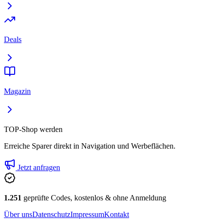
Deals
Magazin
TOP-Shop werden
Erreiche Sparer direkt in Navigation und Werbeflächen.
Jetzt anfragen
1.251
geprüfte Codes, kostenlos & ohne Anmeldung
Über uns
Datenschutz
Impressum
Kontakt