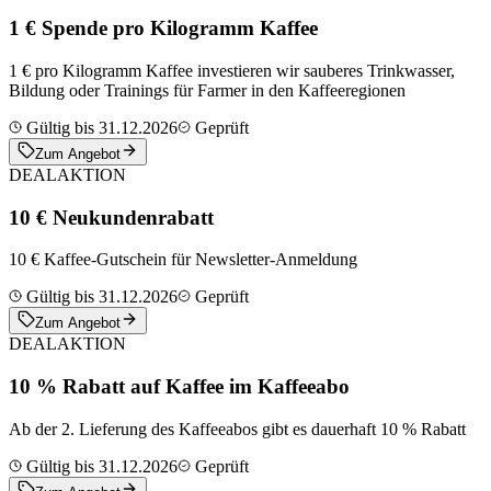
1 € Spende pro Kilogramm Kaffee
1 € pro Kilogramm Kaffee investieren wir sauberes Trinkwasser,
Bildung oder Trainings für Farmer in den Kaffeeregionen
Gültig bis 31.12.2026
Geprüft
Zum Angebot
DEAL
AKTION
10 € Neukundenrabatt
10 € Kaffee-Gutschein für Newsletter-Anmeldung
Gültig bis 31.12.2026
Geprüft
Zum Angebot
DEAL
AKTION
10 % Rabatt auf Kaffee im Kaffeeabo
Ab der 2. Lieferung des Kaffeeabos gibt es dauerhaft 10 % Rabatt
Gültig bis 31.12.2026
Geprüft