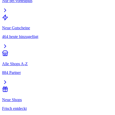
Nur bei vorteilplus
Neue Gutscheine
464 heute hinzugefügt
Alle Shops A-Z
884 Partner
Neue Shops
Frisch entdeckt