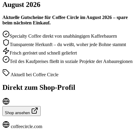
August 2026
Aktuelle Gutscheine für Coffee Circle im August 2026 – spare
beim nächsten Einkauf.
Specialty Coffee direkt von unabhängigen Kaffeebauern
Transparente Herkunft – du weißt, woher jede Bohne stammt
Frisch geröstet und schnell geliefert
Teil des Kaufpreises fließt in soziale Projekte der Anbauregionen
Aktuell bei Coffee Circle
Direkt zum Shop-Profil
Shop ansehen
coffeecircle.com