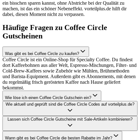
ein bisschen sparen kannst, ohne Abstriche bei der Qualität zu
machen, ist das ein schöner Nebeneffekt. vorteilplus.de hilft dir
dabei, diesen Moment nicht zu verpassen.
Häufige Fragen zu Coffee Circle
Gutscheinen
Was gibt es bei Coffee Circle zu kaufen?
Coffee Circle ist ein Online-Shop für Specialty Coffee. Du findest
dort Kaffeebohnen aus aller Welt, Espresso-Mischungen, Filter- und
Cold-Brew-Kaffees sowie Zubehör wie Mühlen, Brühmethoden
und Barista-Equipment. Außerdem gibt es Abonnements, mit denen
du regelmäßig frisch gerösteten Kaffee nach Hause geliefert
bekommst.
Wie löse ich einen Coffee Circle Gutschein ein?
Wie aktuell und geprüft sind die Coffee Circle Codes auf vorteilplus.de?
Lassen sich Coffee Circle Gutscheine mit Sale-Artikeln kombinieren?
Wann gibt es bei Coffee Circle die besten Rabatte im Jahr?