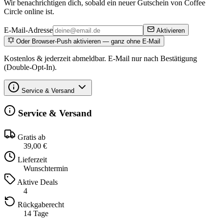
Wir benachrichtigen dich, sobald ein neuer Gutschein von Coffee
Circle online ist.
E-Mail-Adresse
Aktivieren
Oder Browser-Push aktivieren — ganz ohne E-Mail
Kostenlos & jederzeit abmeldbar. E-Mail nur nach Bestätigung
(Double-Opt-In).
Service & Versand
Service & Versand
Gratis ab
39,00 €
Lieferzeit
Wunschtermin
Aktive Deals
4
Rückgaberecht
14 Tage