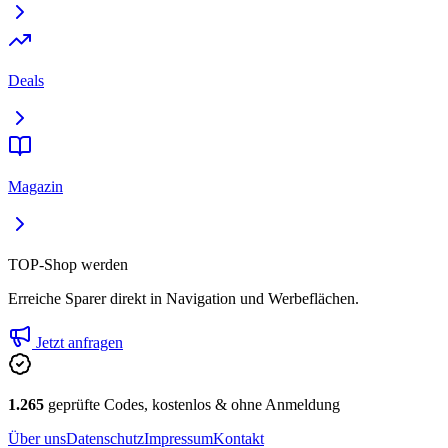
Deals
Magazin
TOP-Shop werden
Erreiche Sparer direkt in Navigation und Werbeflächen.
Jetzt anfragen
1.265
geprüfte Codes, kostenlos & ohne Anmeldung
Über uns
Datenschutz
Impressum
Kontakt