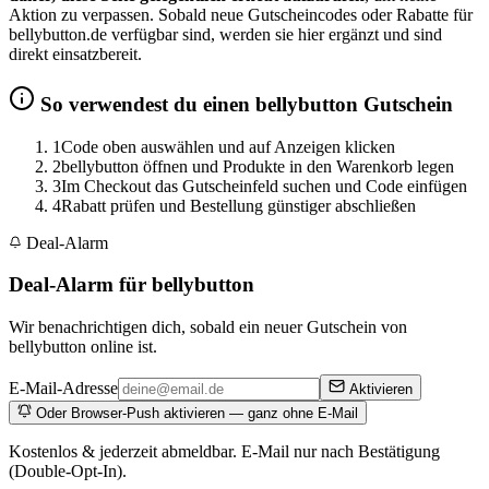
Aktion zu verpassen. Sobald neue Gutscheincodes oder Rabatte für
bellybutton.de verfügbar sind, werden sie hier ergänzt und sind
direkt einsatzbereit.
So verwendest du einen bellybutton Gutschein
1
Code oben auswählen und auf Anzeigen klicken
2
bellybutton öffnen und Produkte in den Warenkorb legen
3
Im Checkout das Gutscheinfeld suchen und Code einfügen
4
Rabatt prüfen und Bestellung günstiger abschließen
Deal-Alarm
Deal-Alarm für bellybutton
Wir benachrichtigen dich, sobald ein neuer Gutschein von
bellybutton online ist.
E-Mail-Adresse
Aktivieren
Oder Browser-Push aktivieren — ganz ohne E-Mail
Kostenlos & jederzeit abmeldbar. E-Mail nur nach Bestätigung
(Double-Opt-In).