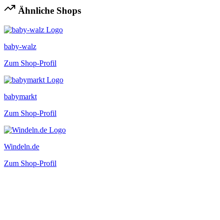
Ähnliche Shops
baby-walz
Zum Shop-Profil
babymarkt
Zum Shop-Profil
Windeln.de
Zum Shop-Profil