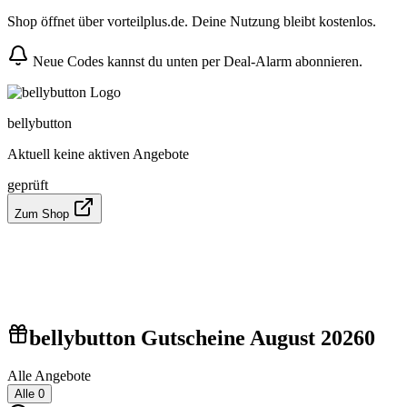
Shop öffnet über vorteilplus.de. Deine Nutzung bleibt kostenlos.
Neue Codes kannst du unten per Deal-Alarm abonnieren.
bellybutton
Aktuell keine aktiven Angebote
geprüft
Zum Shop
bellybutton Gutscheine August 2026
0
Alle Angebote
Alle
0