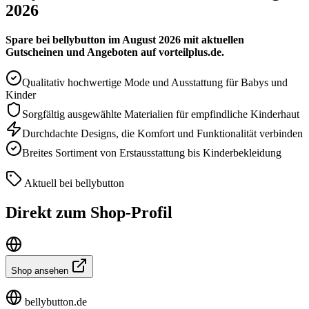
2026
Spare bei bellybutton im August 2026 mit aktuellen
Gutscheinen und Angeboten auf vorteilplus.de.
Qualitativ hochwertige Mode und Ausstattung für Babys und
Kinder
Sorgfältig ausgewählte Materialien für empfindliche Kinderhaut
Durchdachte Designs, die Komfort und Funktionalität verbinden
Breites Sortiment von Erstausstattung bis Kinderbekleidung
Aktuell bei bellybutton
Direkt zum Shop-Profil
Shop ansehen
bellybutton.de