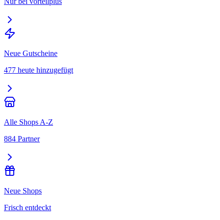
Nur bei vorteilplus
Neue Gutscheine
477 heute hinzugefügt
Alle Shops A-Z
884 Partner
Neue Shops
Frisch entdeckt