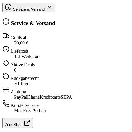
Service & Versand
Service & Versand
Gratis ab
29,00 €
Lieferzeit
1-3 Werktage
Aktive Deals
0
Rückgaberecht
30 Tage
Zahlung
PayPal
Klarna
Kreditkarte
SEPA
Kundenservice
Mo–Fr 8–20 Uhr
Zum Shop