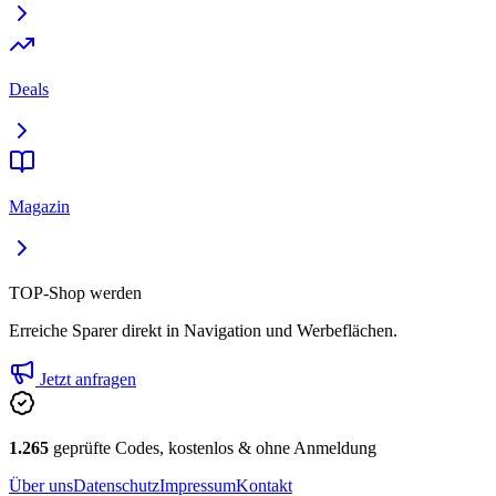
Deals
Magazin
TOP-Shop werden
Erreiche Sparer direkt in Navigation und Werbeflächen.
Jetzt anfragen
1.265
geprüfte Codes, kostenlos & ohne Anmeldung
Über uns
Datenschutz
Impressum
Kontakt