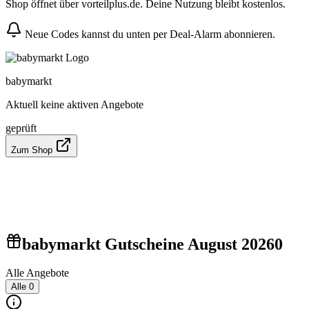
Shop öffnet über vorteilplus.de. Deine Nutzung bleibt kostenlos.
Neue Codes kannst du unten per Deal-Alarm abonnieren.
babymarkt
Aktuell keine aktiven Angebote
geprüft
Zum Shop
babymarkt Gutscheine August 2026
0
Alle Angebote
Alle
0