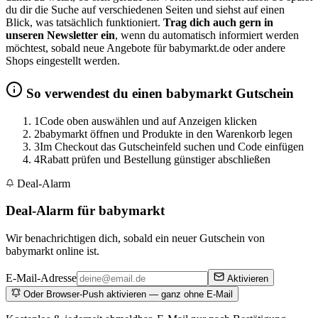
du dir die Suche auf verschiedenen Seiten und siehst auf einen
Blick, was tatsächlich funktioniert.
Trag dich auch gern in
unseren Newsletter ein
, wenn du automatisch informiert werden
möchtest, sobald neue Angebote für babymarkt.de oder andere
Shops eingestellt werden.
So verwendest du einen babymarkt Gutschein
1
Code oben auswählen und auf Anzeigen klicken
2
babymarkt öffnen und Produkte in den Warenkorb legen
3
Im Checkout das Gutscheinfeld suchen und Code einfügen
4
Rabatt prüfen und Bestellung günstiger abschließen
Deal-Alarm
Deal-Alarm für babymarkt
Wir benachrichtigen dich, sobald ein neuer Gutschein von
babymarkt online ist.
E-Mail-Adresse
Aktivieren
Oder Browser-Push aktivieren — ganz ohne E-Mail