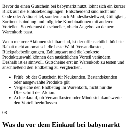
Bevor du einen Gutschein bei babymarkt nutzt, lohnt sich ein kurzer
Blick auf die Einlösebedingungen. Entscheidend sind nicht nur
Code oder Aktionstitel, sondern auch Mindestbestellwert, Gültigkeit,
Sortimentsbindung und mögliche Kombinationen mit anderen
Vorteilen. So erkennst du schneller, ob ein Angebot zu deinem
Warenkorb passt.
Wenn mehrere Aktionen sichtbar sind, ist der offensichtlich höchste
Rabatt nicht automatisch die beste Wahl. Versandkosten,
Rückgabebedingungen, Zahlungsart und die konkrete
Produktauswahl können den tatsächlichen Vorteil verändern.
Deshalb ist es sinnvoll, Gutscheine erst im Warenkorb zu testen und
anschließend den Endbetrag zu vergleichen.
Prüfe, ob der Gutschein für Neukunden, Bestandskunden
oder ausgewählte Produkte gilt.
Vergleiche den Endbetrag im Warenkorb, nicht nur die
Überschrift der Aktion.
Achte darauf, ob Versandkosten oder Mindesteinkaufswerte
den Vorteil beeinflussen.
08
Was du vor dem Einkauf bei babymarkt