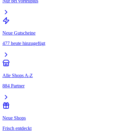
Nur bei vorteilplus
Neue Gutscheine
477 heute hinzugefügt
Alle Shops A-Z
884 Partner
Neue Shops
Frisch entdeckt