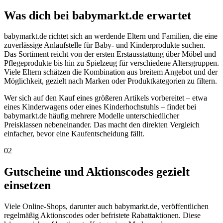
Was dich bei babymarkt.de erwartet
babymarkt.de richtet sich an werdende Eltern und Familien, die eine
zuverlässige Anlaufstelle für Baby- und Kinderprodukte suchen.
Das Sortiment reicht von der ersten Erstausstattung über Möbel und
Pflegeprodukte bis hin zu Spielzeug für verschiedene Altersgruppen.
Viele Eltern schätzen die Kombination aus breitem Angebot und der
Möglichkeit, gezielt nach Marken oder Produktkategorien zu filtern.
Wer sich auf den Kauf eines größeren Artikels vorbereitet – etwa
eines Kinderwagens oder eines Kinderhochstuhls – findet bei
babymarkt.de häufig mehrere Modelle unterschiedlicher
Preisklassen nebeneinander. Das macht den direkten Vergleich
einfacher, bevor eine Kaufentscheidung fällt.
02
Gutscheine und Aktionscodes gezielt
einsetzen
Viele Online-Shops, darunter auch babymarkt.de, veröffentlichen
regelmäßig Aktionscodes oder befristete Rabattaktionen. Diese