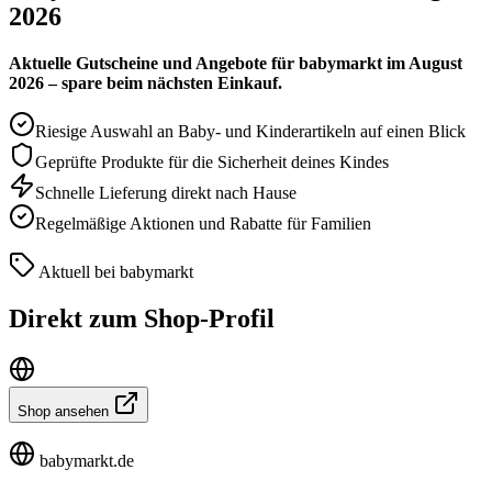
2026
Aktuelle Gutscheine und Angebote für babymarkt im August
2026 – spare beim nächsten Einkauf.
Riesige Auswahl an Baby- und Kinderartikeln auf einen Blick
Geprüfte Produkte für die Sicherheit deines Kindes
Schnelle Lieferung direkt nach Hause
Regelmäßige Aktionen und Rabatte für Familien
Aktuell bei babymarkt
Direkt zum Shop-Profil
Shop ansehen
babymarkt.de