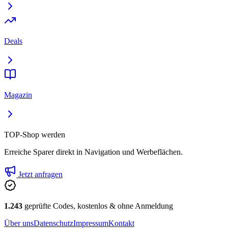
Deals
Magazin
TOP-Shop werden
Erreiche Sparer direkt in Navigation und Werbeflächen.
Jetzt anfragen
1.243
geprüfte Codes, kostenlos & ohne Anmeldung
Über uns
Datenschutz
Impressum
Kontakt