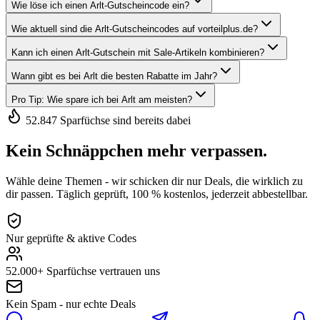
Wie löse ich einen Arlt-Gutscheincode ein?
Wie aktuell sind die Arlt-Gutscheincodes auf vorteilplus.de?
Kann ich einen Arlt-Gutschein mit Sale-Artikeln kombinieren?
Wann gibt es bei Arlt die besten Rabatte im Jahr?
Pro Tip: Wie spare ich bei Arlt am meisten?
52.847 Sparfüchse sind bereits dabei
Kein Schnäppchen mehr verpassen.
Wähle deine Themen - wir schicken dir nur Deals, die wirklich zu
dir passen. Täglich geprüft, 100 % kostenlos, jederzeit abbestellbar.
Nur geprüfte & aktive Codes
52.000+ Sparfüchse vertrauen uns
Kein Spam - nur echte Deals