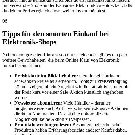
um verwandte Shops in der Kategorie Elektronik zu entdecken, falls
du deinen Preisvergleich etwas weiter fassen möchtest.
06
Tipps für den smarten Einkauf bei
Elektronik-Shops
Neben dem gezielten Einsatz von Gutscheincodes gibt es ein paar
weitere Gewohnheiten, die beim Online-Kauf von Elektronik
nützlich sein können:
Preishistorie im Blick behalten:
Gerade bei Hardware
schwanken Preise teils erheblich. Tools zur Preisverfolgung
können zeigen, ob ein Angebot wirklich attraktiv ist oder ob
der Preis kurz vor einer Sale-Aktion künstlich angehoben
wurde.
Newsletter abonnieren:
Viele Händler – darunter
möglicherweise auch Arlt – verschicken exklusive Aktionen
direkt an Abonnenten. Das ist eine unkomplizierte
Möglichkeit, keine Aktion zu verpassen.
Produktbewertungen lesen:
Besonders bei technischen
Produkten helfen Erfahrungsberichte anderer Käufer dabei,