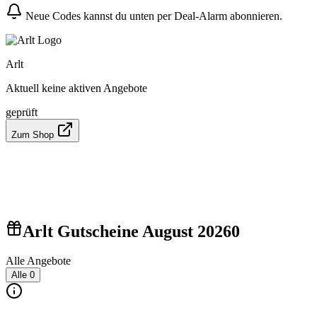
Neue Codes kannst du unten per Deal-Alarm abonnieren.
Arlt
Aktuell keine aktiven Angebote
geprüft
Zum Shop
Arlt Gutscheine August 2026
0
Alle Angebote
Alle
0