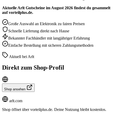
Aktuelle Arlt Gutscheine im August 2026 findest du gesammelt
auf vorteilplus.de.
Große Auswahl an Elektronik zu fairen Preisen
Schnelle Lieferung direkt nach Hause
Bekannter Fachhändler mit langjähriger Erfahrung
Einfache Bestellung mit sicheren Zahlungsmethoden
Aktuell bei Arlt
Direkt zum Shop-Profil
Shop ansehen
arlt.com
Shop öffnet über vorteilplus.de. Deine Nutzung bleibt kostenlos.