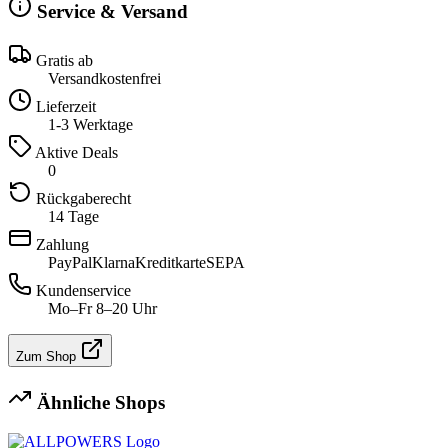
Service & Versand
Gratis ab
Versandkostenfrei
Lieferzeit
1-3 Werktage
Aktive Deals
0
Rückgaberecht
14 Tage
Zahlung
PayPal
Klarna
Kreditkarte
SEPA
Kundenservice
Mo–Fr 8–20 Uhr
Zum Shop
Ähnliche Shops