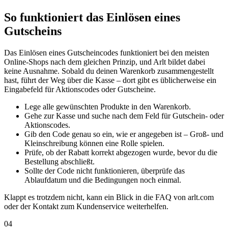
So funktioniert das Einlösen eines
Gutscheins
Das Einlösen eines Gutscheincodes funktioniert bei den meisten
Online-Shops nach dem gleichen Prinzip, und Arlt bildet dabei
keine Ausnahme. Sobald du deinen Warenkorb zusammengestellt
hast, führt der Weg über die Kasse – dort gibt es üblicherweise ein
Eingabefeld für Aktionscodes oder Gutscheine.
Lege alle gewünschten Produkte in den Warenkorb.
Gehe zur Kasse und suche nach dem Feld für Gutschein- oder
Aktionscodes.
Gib den Code genau so ein, wie er angegeben ist – Groß- und
Kleinschreibung können eine Rolle spielen.
Prüfe, ob der Rabatt korrekt abgezogen wurde, bevor du die
Bestellung abschließt.
Sollte der Code nicht funktionieren, überprüfe das
Ablaufdatum und die Bedingungen noch einmal.
Klappt es trotzdem nicht, kann ein Blick in die FAQ von arlt.com
oder der Kontakt zum Kundenservice weiterhelfen.
04