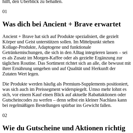
hilft, den Überblick zu behalten.
01
Was dich bei Ancient + Brave erwartet
Ancient + Brave hat sich auf Produkte spezialisiert, die gezielt
Körper und Geist unterstützen sollen. Im Mittelpunkt stehen
Kollage-Produkte, Adaptogene und funktionale
Getränkemischungen, die sich in den Alltag integrieren lassen – sei
es als Zusatz im Morgen-Kaffee oder als gezielte Ergänzung zur
täglichen Routine. Das Sortiment richtet sich an alle, die bewusst mit
ihrer Ernährung umgehen und auf Qualität und Herkunft der
Zutaten Wert legen.
Die Produkte werden häufig als Premium-Supplements positioniert,
was sich auch im Preissegment widerspiegelt. Umso mehr lohnt es
sich, vor einem Kauf einen Blick auf aktuelle Rabattaktionen oder
Gutscheincodes zu werfen – denn selbst ein kleiner Nachlass kann
bei regelmäßigen Bestellungen spürbar ins Gewicht fallen.
02
Wie du Gutscheine und Aktionen richtig