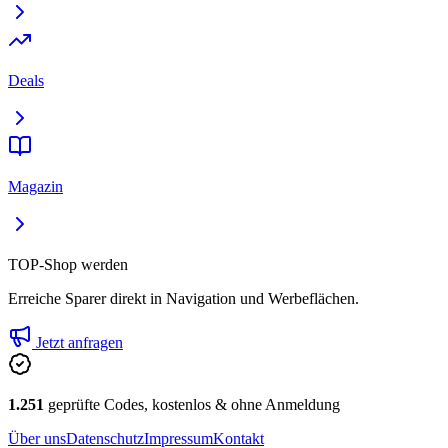
Deals
Magazin
TOP-Shop werden
Erreiche Sparer direkt in Navigation und Werbeflächen.
Jetzt anfragen
1.251
geprüfte Codes, kostenlos & ohne Anmeldung
Über uns
Datenschutz
Impressum
Kontakt