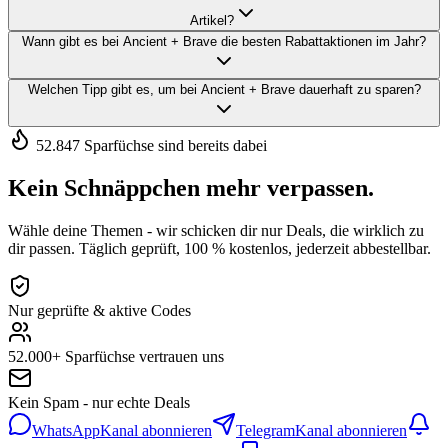
Artikel?
Wann gibt es bei Ancient + Brave die besten Rabattaktionen im Jahr?
Welchen Tipp gibt es, um bei Ancient + Brave dauerhaft zu sparen?
52.847 Sparfüchse sind bereits dabei
Kein Schnäppchen mehr verpassen.
Wähle deine Themen - wir schicken dir nur Deals, die wirklich zu
dir passen. Täglich geprüft, 100 % kostenlos, jederzeit abbestellbar.
Nur geprüfte & aktive Codes
52.000+ Sparfüchse vertrauen uns
Kein Spam - nur echte Deals
WhatsApp
Kanal abonnieren
Telegram
Kanal abonnieren