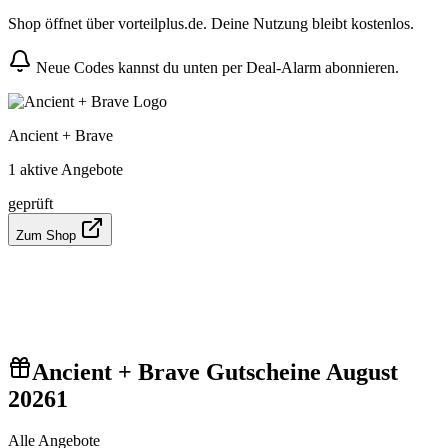
Shop öffnet über vorteilplus.de. Deine Nutzung bleibt kostenlos.
Neue Codes kannst du unten per Deal-Alarm abonnieren.
Ancient + Brave
1 aktive Angebote
geprüft
Zum Shop
Ancient + Brave Gutscheine August
2026
1
Alle Angebote