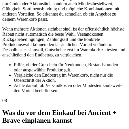
nur Code oder Aktionstitel, sondern auch Mindestbestellwert,
Gültigkeit, Sortimentsbindung und mögliche Kombinationen mit
anderen Vorteilen. So erkennst du schneller, ob ein Angebot zu
deinem Warenkorb passt.
Wenn mehrere Aktionen sichtbar sind, ist der offensichtlich höchste
Rabatt nicht automatisch die beste Wahl. Versandkosten,
Rückgabebedingungen, Zahlungsart und die konkrete
Produktauswahl können den tatsächlichen Vorteil verändern.
Deshalb ist es sinnvoll, Gutscheine erst im Warenkorb zu testen und
anschließend den Endbetrag zu vergleichen.
Prüfe, ob der Gutschein für Neukunden, Bestandskunden
oder ausgewählte Produkte gilt.
Vergleiche den Endbetrag im Warenkorb, nicht nur die
Überschrift der Aktion.
Achte darauf, ob Versandkosten oder Mindesteinkaufswerte
den Vorteil beeinflussen.
08
Was du vor dem Einkauf bei Ancient +
Brave einplanen kannst