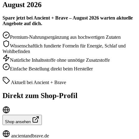
August 2026
Spare jetzt bei Ancient + Brave – August 2026 warten aktuelle
Angebote auf dich.
Premium-Nahrungsergänzung aus hochwertigen Zutaten
Wissenschaftlich fundierte Formeln für Energie, Schlaf und
Wohlbefinden
Natürliche Inhaltsstoffe ohne unnötige Zusatzstoffe
Einfache Bestellung direkt beim Hersteller
Aktuell bei Ancient + Brave
Direkt zum Shop-Profil
Shop ansehen
ancientandbrave.de