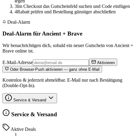
legen
3
Im Checkout das Gutscheinfeld suchen und Code einfügen
4
Rabatt prüfen und Bestellung günstiger abschließen
Deal-Alarm
Deal-Alarm für Ancient + Brave
Wir benachrichtigen dich, sobald ein neuer Gutschein von Ancient +
Brave online ist.
E-Mail-Adresse
Aktivieren
Oder Browser-Push aktivieren — ganz ohne E-Mail
Kostenlos & jederzeit abmeldbar. E-Mail nur nach Bestätigung
(Double-Opt-In).
Service & Versand
Service & Versand
Aktive Deals
1